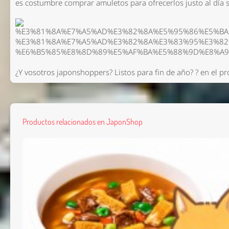
es costumbre comprar amuletos para ofrecerlos justo al día
¿Y vosotros japonshoppers? Listos para fin de año? ? en el p
Productos relacionados en JaponShop