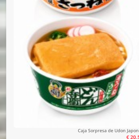
Caja Sorpresa de Udon Japon
€ 20,