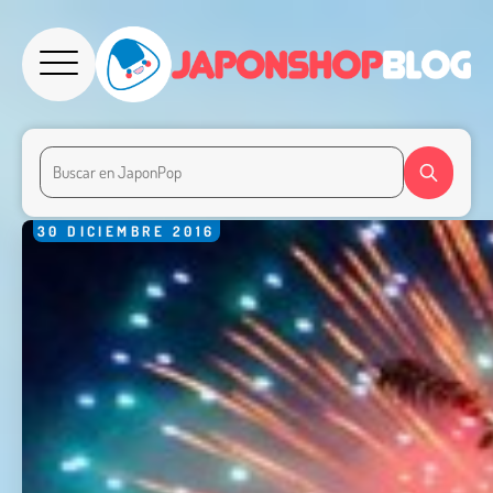
30
DICIEMBRE
2016