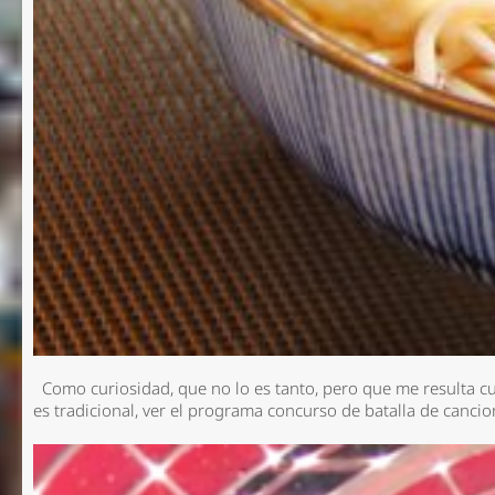
Como curiosidad, que no lo es tanto, pero que me resulta cur
es tradicional, ver el programa concurso de batalla de canc