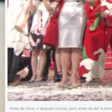
Antes de cenar, o después incluso, pero antes de dar la bien