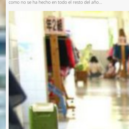
como no se ha hecho en todo el resto del año...