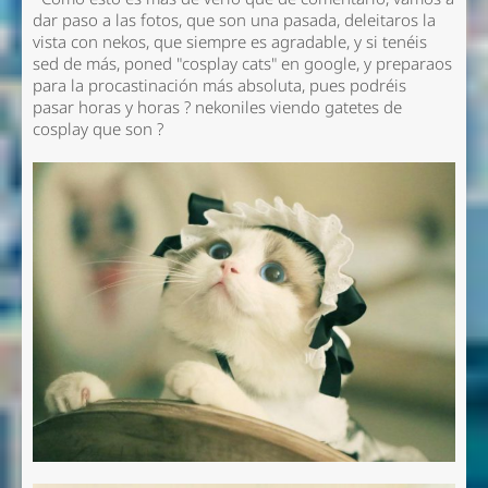
dar paso a las fotos, que son una pasada, deleitaros la
vista con nekos, que siempre es agradable, y si tenéis
sed de más, poned "cosplay cats" en google, y preparaos
para la procastinación más absoluta, pues podréis
pasar
horas y horas ? nekoniles
viendo gatetes de
cosplay que son ?