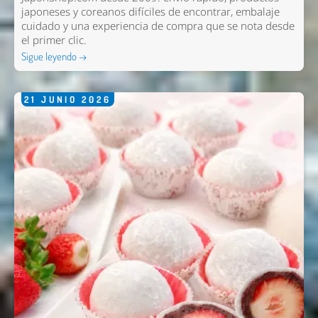
japoneses y coreanos difíciles de encontrar, embalaje
cuidado y una experiencia de compra que se nota desde
el primer clic.
Sigue leyendo →
21
JUNIO
2026