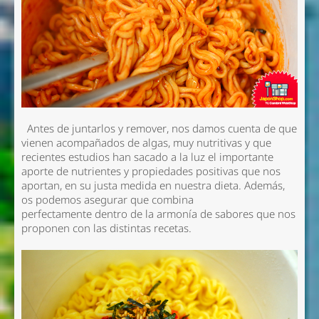
Antes de juntarlos y remover, nos damos cuenta de que
vienen acompañados de algas, muy nutritivas y que
recientes estudios han sacado a la luz el importante
aporte de nutrientes y propiedades positivas que nos
aportan, en su justa medida en nuestra dieta. Además,
os podemos asegurar que combina
perfectamente
dentro de la armonía de sabores que nos
proponen con las distintas recetas.