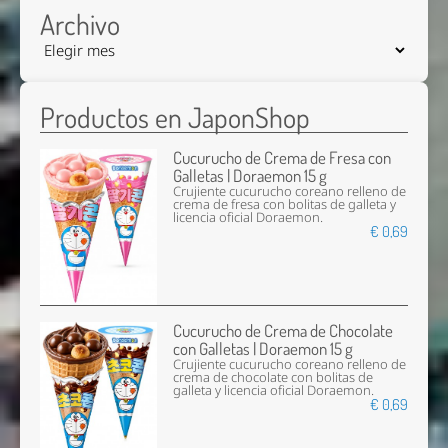
Archivo
Productos en JaponShop
Cucurucho de Crema de Fresa con
Galletas | Doraemon 15 g
Crujiente cucurucho coreano relleno de
crema de fresa con bolitas de galleta y
licencia oficial Doraemon.
€ 0,69
Cucurucho de Crema de Chocolate
con Galletas | Doraemon 15 g
Crujiente cucurucho coreano relleno de
crema de chocolate con bolitas de
galleta y licencia oficial Doraemon.
€ 0,69