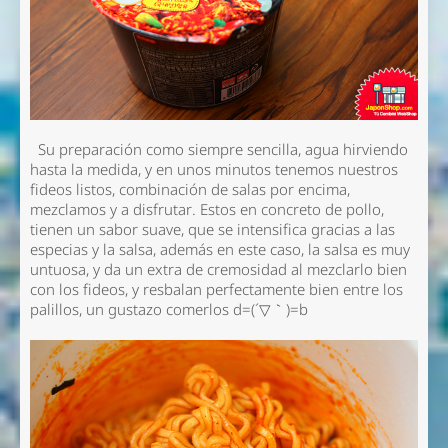
Su preparación como siempre sencilla, agua hirviendo
hasta la medida, y en unos minutos tenemos nuestros
fideos listos, combinación de salas por encima,
mezclamos y a disfrutar. Estos en concreto de pollo,
tienen un sabor suave, que se intensifica gracias a las
especias y la salsa, además en este caso, la salsa es muy
untuosa, y da un extra de cremosidad al mezclarlo bien
con los fideos, y resbalan perfectamente bien entre los
palillos, un gustazo comerlos d=(´▽｀)=b