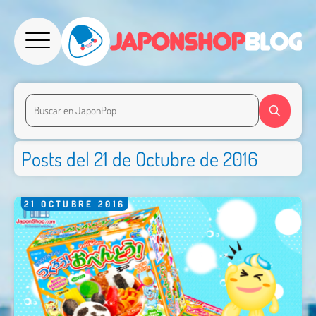
Posts del 21 de Octubre de 2016
21
OCTUBRE
2016