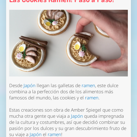
Desde
Japón
llegan las galletas de
ramen
, este dulce
combina a la perfección dos de los alimentos más
famosos del mundo, las cookies y el
ramen
.
Estas creaciones son obra de
Amber Spiegel
que como
mucha otra gente que viaja a
Japón
queda impregnada
de la cultura y costumbres, así que decidió combinar su
pasión por los dulces y su gran descubrimiento fruto de
su viaje a
Japón
el
ramen
!