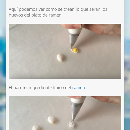
Aquí podemos ver como se crean lo que serán los
huevos del plato de ramen.
El naruto, ingrediente típico del
ramen
.