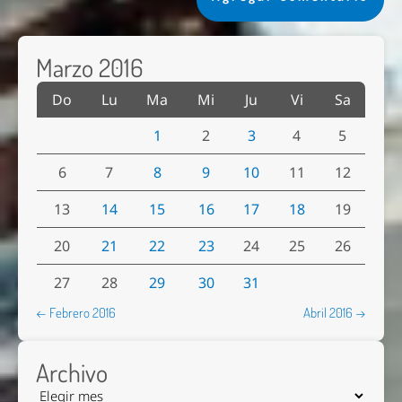
Marzo 2016
Do
Lu
Ma
Mi
Ju
Vi
Sa
1
2
3
4
5
6
7
8
9
10
11
12
13
14
15
16
17
18
19
20
21
22
23
24
25
26
27
28
29
30
31
← Febrero 2016
Abril 2016 →
Archivo