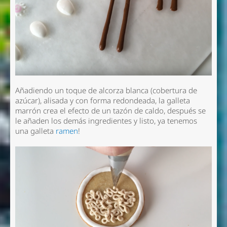
Añadiendo un toque de alcorza blanca (cobertura de
azúcar), alisada y con forma redondeada, la galleta
marrón crea el efecto de un tazón de caldo, después se
le añaden los demás ingredientes y listo, ya tenemos
una galleta
ramen
!