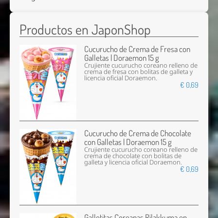
Productos en JaponShop
Cucurucho de Crema de Fresa con
Galletas | Doraemon 15 g
Crujiente cucurucho coreano relleno de
crema de fresa con bolitas de galleta y
licencia oficial Doraemon.
€ 0,69
Cucurucho de Crema de Chocolate
con Galletas | Doraemon 15 g
Crujiente cucurucho coreano relleno de
crema de chocolate con bolitas de
galleta y licencia oficial Doraemon.
€ 0,69
Galletitas Coreanas Rilakkuma en