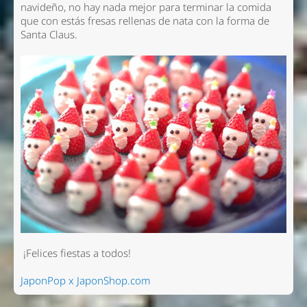
navideño, no hay nada mejor para terminar la comida
que con estás fresas rellenas de nata con la forma de
Santa Claus.
¡Felices fiestas a todos!
JaponPop x JaponShop.com