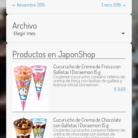
← Noviembre 2015
Enero 2016 →
Archivo
Productos en JaponShop
Cucurucho de Crema de Fresa con
Galletas | Doraemon 15 g
Crujiente cucurucho coreano relleno de
crema de fresa con bolitas de galleta y
licencia oficial Doraemon.
€ 0,69
Cucurucho de Crema de Chocolate
con Galletas | Doraemon 15 g
Crujiente cucurucho coreano relleno de
crema de chocolate con bolitas de