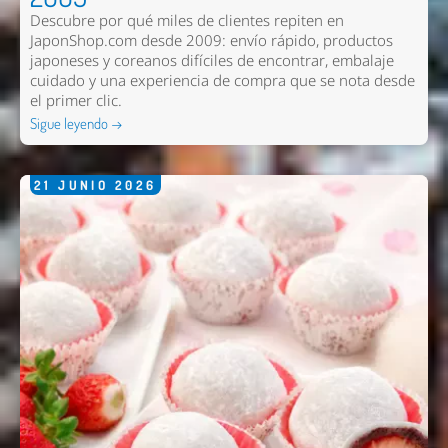
Descubre por qué miles de clientes repiten en
JaponShop.com desde 2009: envío rápido, productos
japoneses y coreanos difíciles de encontrar, embalaje
cuidado y una experiencia de compra que se nota desde
el primer clic.
Sigue leyendo →
21
JUNIO
2026