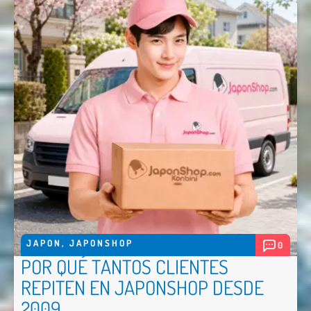
JAPON
,
JAPONSHOP
0
POR QUÉ TANTOS CLIENTES
REPITEN EN JAPONSHOP DESDE
2009