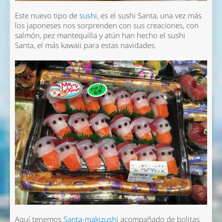
Este nuevo tipo de
sushi
, es el sushi Santa, una vez más
los japoneses nos sorprenden con sus creaciones, con
salmón, pez mantequilla y atún han hecho el sushi
Santa, el más kawaii para estas navidades.
Aquí tenemos
Santa-makizushi
acompañado de bolitas