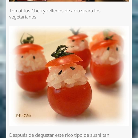
Tomatitos Cherry rellenos de arroz para los
vegetarianos.
Después de degustar este rico tipo de sushi tan