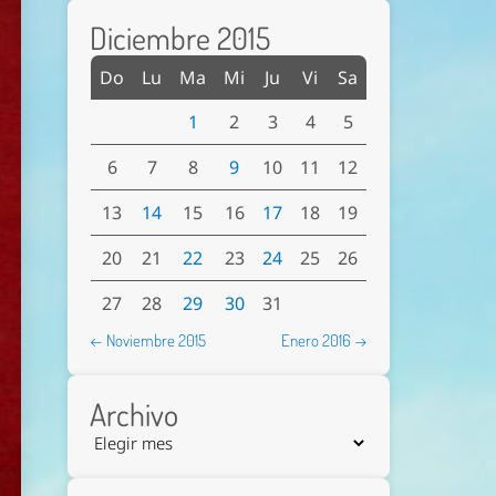
Diciembre 2015
Do
Lu
Ma
Mi
Ju
Vi
Sa
1
2
3
4
5
6
7
8
9
10
11
12
13
14
15
16
17
18
19
20
21
22
23
24
25
26
27
28
29
30
31
← Noviembre 2015
Enero 2016 →
Archivo