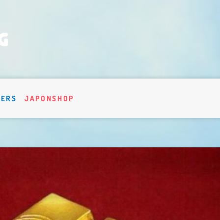
VERS
JAPONSHOP