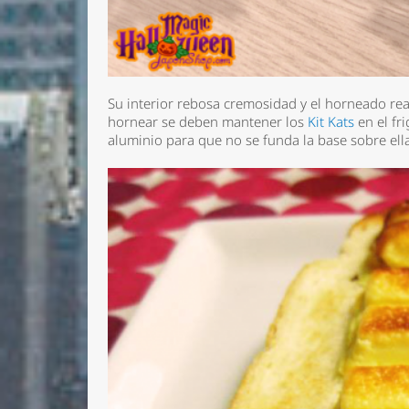
Su interior rebosa cremosidad y el horneado re
hornear se deben mantener los
Kit Kats
en el fri
aluminio para que no se funda la base sobre ell