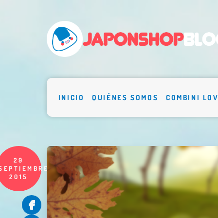
INICIO
QUIÉNES SOMOS
COMBINI LO
29
SEPTIEMBRE
2015