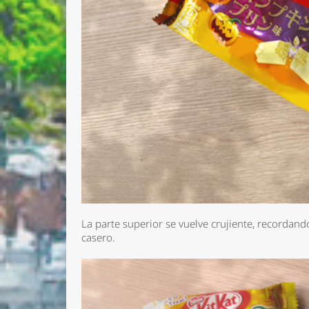
La parte superior se vuelve crujiente, recorda
casero.