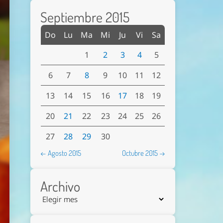
Septiembre 2015
Do
Lu
Ma
Mi
Ju
Vi
Sa
1
2
3
4
5
6
7
8
9
10
11
12
13
14
15
16
17
18
19
20
21
22
23
24
25
26
27
28
29
30
← Agosto 2015
Octubre 2015 →
Archivo