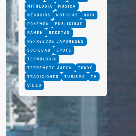
MITOLOGIA
MUSICA
NEGOCIOS
NOTICIAS
OCIO
POKEMON
PUBLICIDAD
RAMEN
RECETAS
REFRESCOS JAPONESES
SOCIEDAD
SPOTS
TECNOLOGIA
TERREMOTO JAPON
TOKYO
TRADICIONES
TURISMO
TV
VIDEO