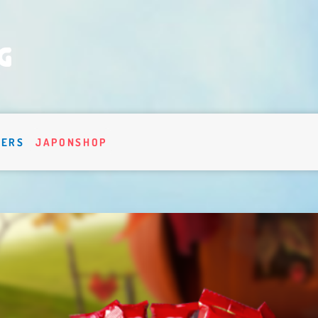
VERS
JAPONSHOP