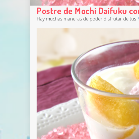
Postre de Mochi Daifuku c
Hay muchas maneras de poder disfrutar de tus