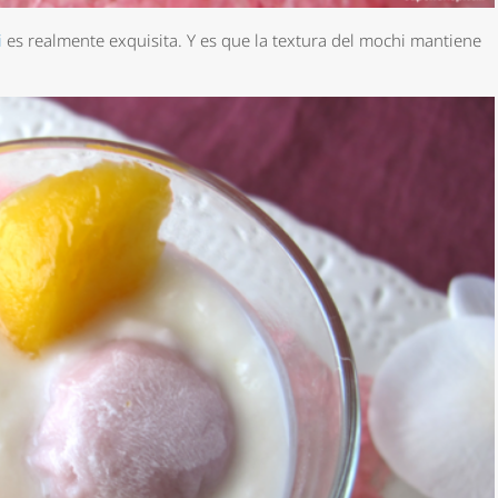
i
es realmente exquisita. Y es que la textura del mochi mantiene