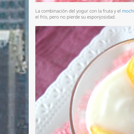
La combinación del yogur con la fruta y el
moch
el frío, pero no pierde su esponjosidad.