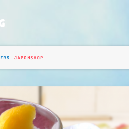
VERS
JAPONSHOP