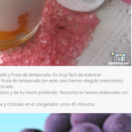
do y fruta de temporada. Es muy fácil de elaborar:
 fruta de temporada (en este caso hemos elegido melocotón).
lcorado.
otón y de tu mochi preferido. Nosotros lo hemos elaborado con
te y colócalo en el congelador unos 45 minutos.