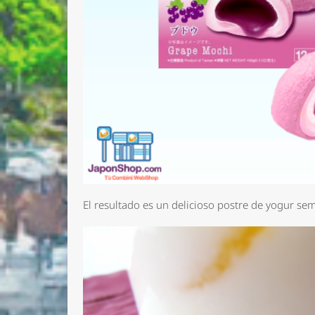
El resultado es un delicioso postre de yogur se