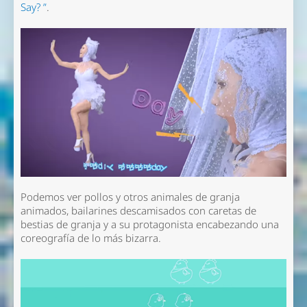
Say? ”
.
Podemos ver pollos y otros animales de granja
animados, bailarines descamisados con caretas de
bestias de granja y a su protagonista encabezando una
coreografía de lo más bizarra.