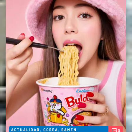
ACTUALIDAD
,
COREA
,
RAMEN
0