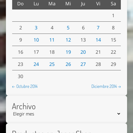
Do
Lu
Ma
Mi
Ju
Vi
Sa
1
2
3
4
5
6
7
8
9
10
11
12
13
14
15
16
17
18
19
20
21
22
23
24
25
26
27
28
29
30
← Octubre 2014
Diciembre 2014 →
Archivo