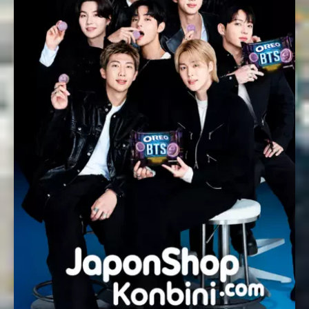
Nombre *