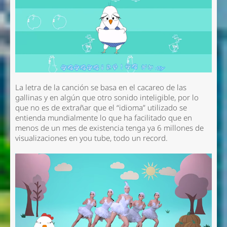
La letra de la canción se basa en el cacareo de las
gallinas y en algún que otro sonido inteligible, por lo
que no es de extrañar que el “idioma” utilizado se
entienda mundialmente lo que ha facilitado que en
menos de un mes de existencia tenga ya 6 millones de
visualizaciones en you tube, todo un record.