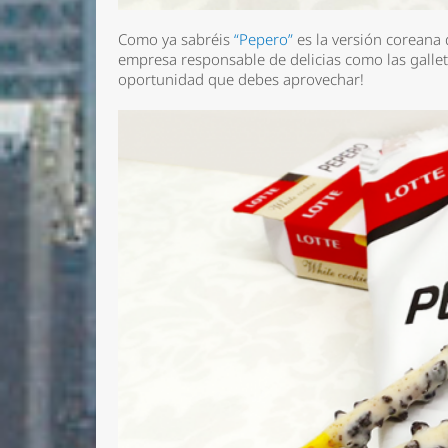
Como ya sabréis
“Pepero”
es la versión coreana
empresa responsable de delicias como las galle
oportunidad que debes aprovechar!