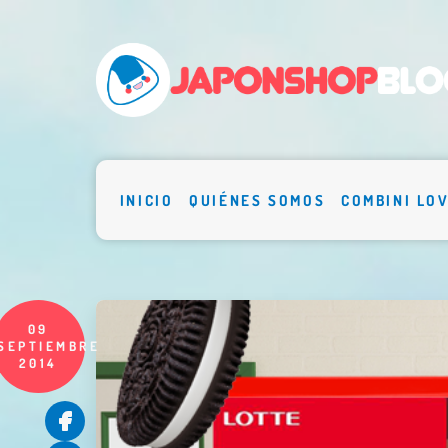
INICIO
QUIÉNES SOMOS
COMBINI LO
09
SEPTIEMBRE
2014