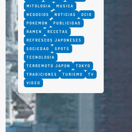
MITOLOGIA
MUSICA
NEGOCIOS
NOTICIAS
OCIO
POKEMON
PUBLICIDAD
RAMEN
RECETAS
REFRESCOS JAPONESES
SOCIEDAD
SPOTS
TECNOLOGIA
TERREMOTO JAPON
TOKYO
TRADICIONES
TURISMO
TV
VIDEO