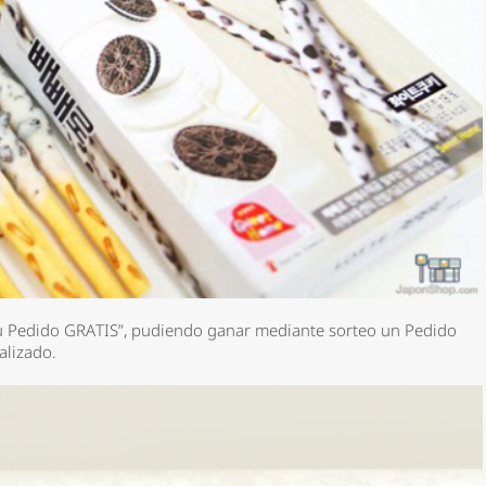
Pedido GRATIS”, pudiendo ganar mediante sorteo un Pedido
alizado.