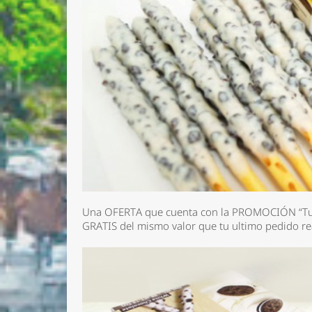
Una OFERTA que cuenta con la PROMOCIÓN “Tu 
GRATIS del mismo valor que tu ultimo pedido re