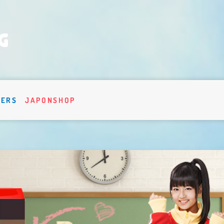
VERS
JAPONSHOP