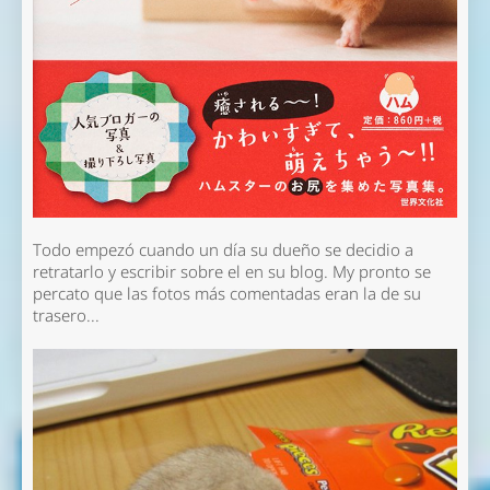
Todo empezó cuando un día su dueño se decidio a
retratarlo y escribir sobre el en su blog. My pronto se
percato que las fotos más comentadas eran la de su
trasero...