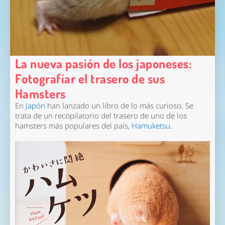
La nueva pasión de los japoneses:
Fotografiar el trasero de sus
Hamsters
En
Japón
han lanzado un libro de lo más curioso. Se
trata de un recopilatorio del trasero de uno de los
hamsters más populares del país,
Hamuketsu
.