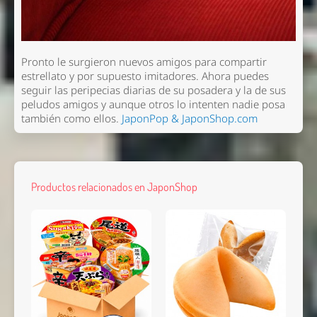
Pronto le surgieron nuevos amigos para compartir
estrellato y por supuesto imitadores. Ahora puedes
seguir las peripecias diarias de su posadera y la de sus
peludos amigos y aunque otros lo intenten nadie posa
también como ellos.
JaponPop & JaponShop.com
Productos relacionados en JaponShop