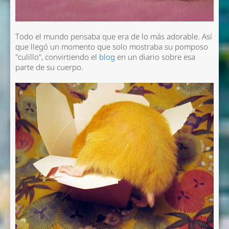
Todo el mundo pensaba que era de lo más adorable. Así
que llegó un momento que solo mostraba su pomposo
"culillo", convirtiendo el
blog
en un diario sobre esa
parte de su cuerpo.