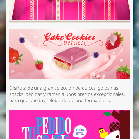
Disfruta de una gran selección de dulces, golosinas,
snacks, bebidas y ramen a unos precios excepcionales,
para que puedas celebrarlo de una forma única.