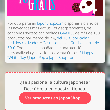
Por otra parte en
JaponShop.com
dispones a diario de
las novedades más exclusivas y sorprendentes, de
continuos sorteos con pedidos
GRATIS!
, de más de 100
productos por menos de 2 €,
del 10 % por cada 5
pedidos realizados
y
Gastos de envío Gratis a partir de
60 €
. Todo ello acompañado de una atención
personalizada y servicio post-venta únicos.
"¡Happy
“White Day”
!
JaponPop x JaponShop.com
¿Te apasiona la cultura japonesa?
Descúbrela en nuestra tienda.
Ver productos en JaponShop →