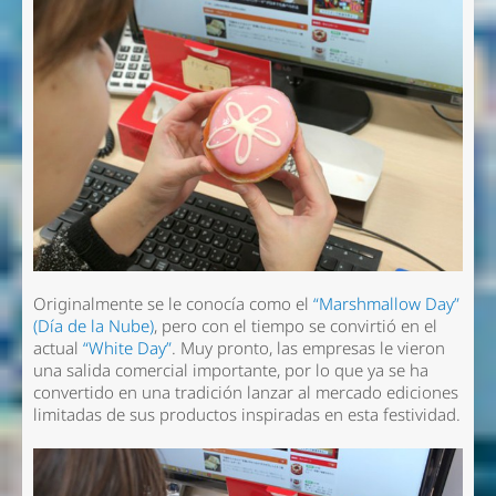
Originalmente se le conocía como el
“Marshmallow Day”
(Día de la Nube)
, pero con el tiempo se convirtió en el
actual
“White Day”
. Muy pronto, las empresas le vieron
una salida comercial importante, por lo que ya se ha
convertido en una tradición lanzar al mercado ediciones
limitadas de sus productos inspiradas en esta festividad.