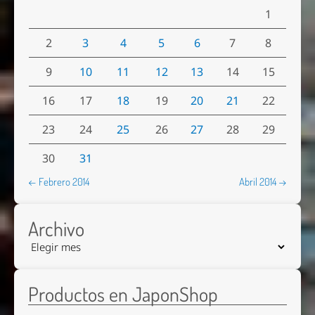
1
2
3
4
5
6
7
8
9
10
11
12
13
14
15
16
17
18
19
20
21
22
23
24
25
26
27
28
29
30
31
← Febrero 2014
Abril 2014 →
Archivo
Productos en JaponShop