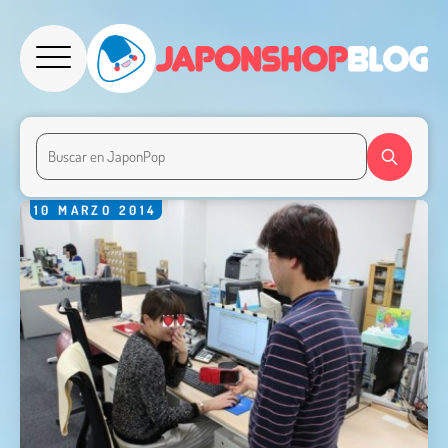
10
MARZO
2014