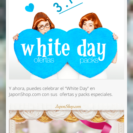
Y ahora, puedes celebrar el “White Day” en
JaponShop.com con sus ofertas y packs especiales.