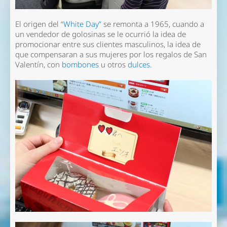
El origen del
“White Day”
se remonta a 1965, cuando a
un vendedor de golosinas se le ocurrió la idea de
promocionar entre sus clientes masculinos, la idea de
que compensaran a sus mujeres por los regalos de San
Valentín, con
bombones
u otros
dulces
.