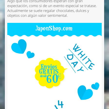
Algo que los consumidores esperan con gran
expectación, como si de un evento especial se tratase.
Actualmente se suele regalar chocolates, dulces y
objetos con algún valor sentimental.