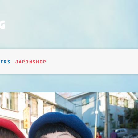
VERS
JAPONSHOP