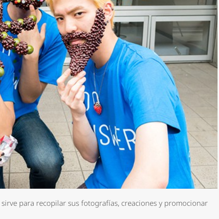
*
rio *
 sirve para recopilar sus fotografías, creaciones y promocionar