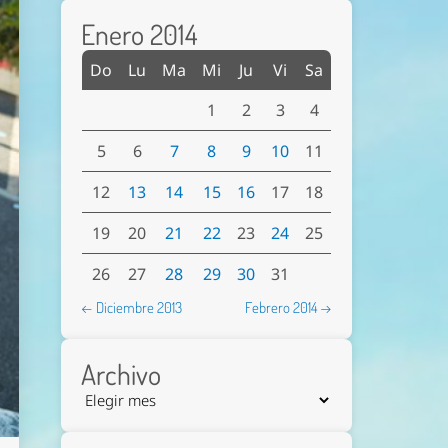
Enero 2014
Do
Lu
Ma
Mi
Ju
Vi
Sa
1
2
3
4
5
6
7
8
9
10
11
12
13
14
15
16
17
18
19
20
21
22
23
24
25
26
27
28
29
30
31
← Diciembre 2013
Febrero 2014 →
Archivo