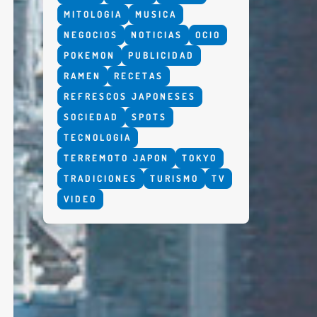
MITOLOGIA
MUSICA
NEGOCIOS
NOTICIAS
OCIO
POKEMON
PUBLICIDAD
RAMEN
RECETAS
REFRESCOS JAPONESES
SOCIEDAD
SPOTS
TECNOLOGIA
TERREMOTO JAPON
TOKYO
TRADICIONES
TURISMO
TV
VIDEO