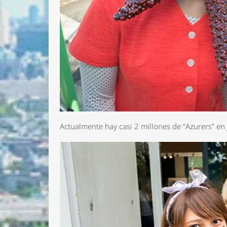
Actualmente hay casi 2 millones de “Azurers” e