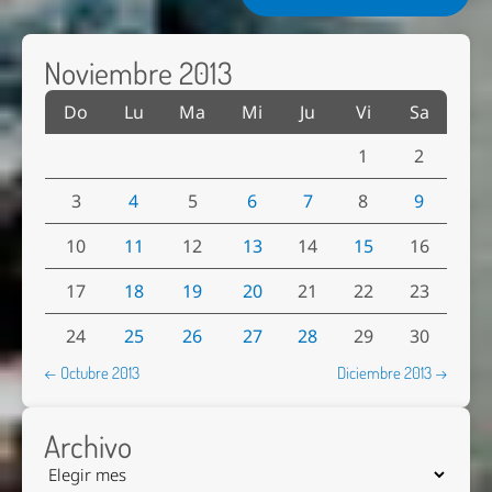
Noviembre 2013
Do
Lu
Ma
Mi
Ju
Vi
Sa
1
2
3
4
5
6
7
8
9
10
11
12
13
14
15
16
17
18
19
20
21
22
23
24
25
26
27
28
29
30
← Octubre 2013
Diciembre 2013 →
Archivo