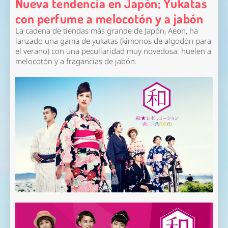
Nueva tendencia en Japón; Yukatas
con perfume a melocotón y a jabón
La cadena de tiendas más grande de Japón, Aeon, ha
lanzado una gama de yukatas (kimonos de algodón para
el verano) con una peculiaridad muy novedosa: huelen a
melocotón y a fragancias de jabón.