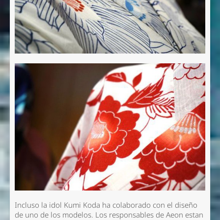
Incluso la idol Kumi Koda ha colaborado con el diseño
de uno de los modelos. Los responsables de Aeon estan