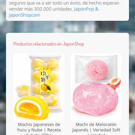
seguros que va a ser todo un éxito, de hecho esperan
vender más 300.000 unidades.
JaponPop &
JaponShopcom
Productos relacionados en JaponShop
Mochis Japoneses de
Mochi de Melocotón
Yuzu y Nube | Receta
Japonés | Variedad Soft