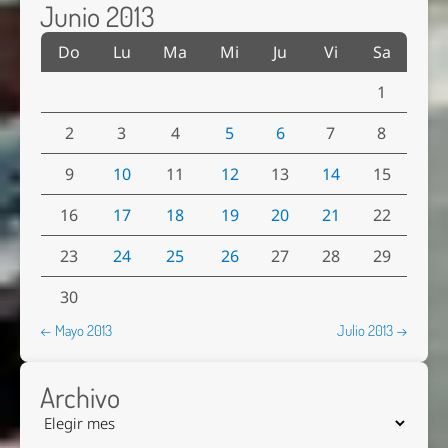
Junio 2013
Do
Lu
Ma
Mi
Ju
Vi
Sa
1
2
3
4
5
6
7
8
9
10
11
12
13
14
15
16
17
18
19
20
21
22
23
24
25
26
27
28
29
30
← Mayo 2013
Julio 2013 →
Archivo