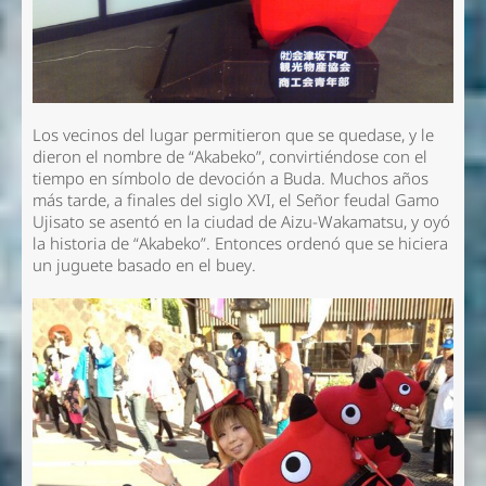
Los vecinos del lugar permitieron que se quedase, y le
dieron el nombre de “Akabeko”, convirtiéndose con el
tiempo en símbolo de devoción a Buda. Muchos años
más tarde, a finales del siglo XVI, el Señor feudal Gamo
Ujisato se asentó en la ciudad de Aizu-Wakamatsu, y oyó
la historia de “Akabeko”. Entonces ordenó que se hiciera
un juguete basado en el buey.