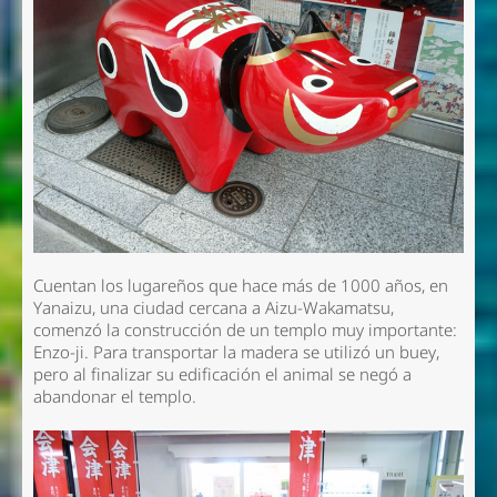
Cuentan los lugareños que hace más de 1000 años, en
Yanaizu, una ciudad cercana a Aizu-Wakamatsu,
comenzó la construcción de un templo muy importante:
Enzo-ji. Para transportar la madera se utilizó un buey,
pero al finalizar su edificación el animal se negó a
abandonar el templo.