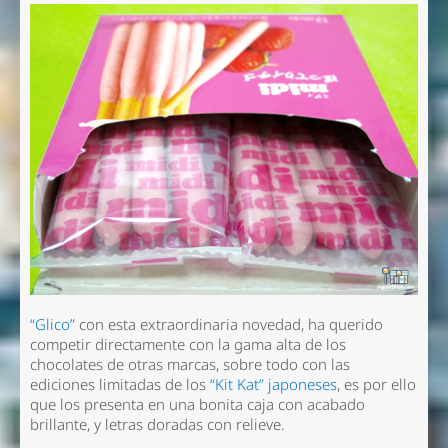
“Glico”
con esta extraordinaria novedad, ha querido
competir directamente con la gama alta de los
chocolates de otras marcas, sobre todo con las
ediciones limitadas de los
“Kit Kat” japoneses
, es por ello
que los presenta en una bonita caja con acabado
brillante, y letras doradas con relieve.