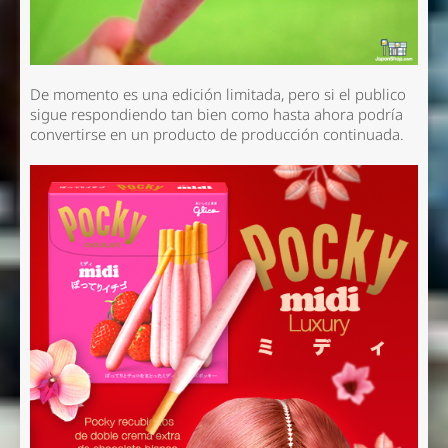
De momento es una edición limitada, pero si el publico
sigue respondiendo tan bien como hasta ahora podría
convertirse en un producto de producción continuada.