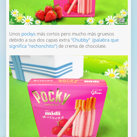
Unos
pockys
más cortos pero mucho más gruesos
debido a sus dos capas extra
"Chubby" (palabra que
significa “rechonchito”)
de crema de chocolate.