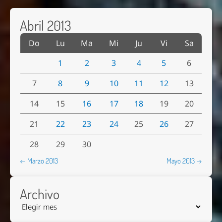
Abril 2013
Do
Lu
Ma
Mi
Ju
Vi
Sa
1
2
3
4
5
6
7
8
9
10
11
12
13
14
15
16
17
18
19
20
21
22
23
24
25
26
27
28
29
30
← Marzo 2013
Mayo 2013 →
Archivo