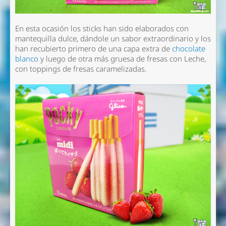
En esta ocasión los sticks han sido elaborados con
mantequilla dulce, dándole un sabor extraordinario y los
han recubierto primero de una capa extra de
chocolate
blanco
y luego de otra más gruesa de fresas con Leche,
con toppings de fresas caramelizadas.