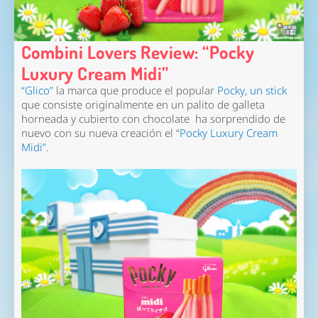
Combini Lovers Review: “Pocky
Luxury Cream Midi”
“Glico”
la marca que produce el popular
Pocky, un stick
que consiste originalmente en un palito de galleta
horneada y cubierto con chocolate ha sorprendido de
nuevo con su nueva creación el “
Pocky Luxury Cream
Midi”
.