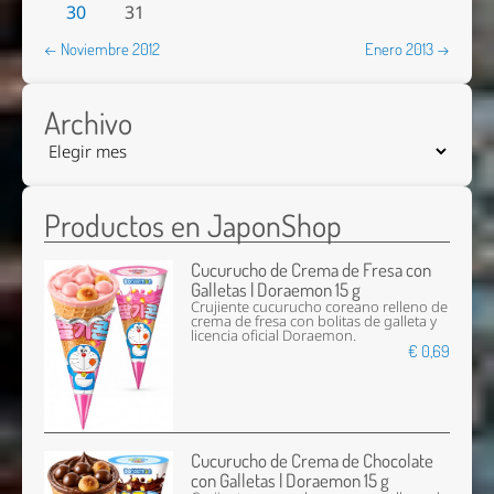
30
31
← Noviembre 2012
Enero 2013 →
Archivo
Productos en JaponShop
Cucurucho de Crema de Fresa con
Galletas | Doraemon 15 g
Crujiente cucurucho coreano relleno de
crema de fresa con bolitas de galleta y
licencia oficial Doraemon.
€ 0,69
Cucurucho de Crema de Chocolate
con Galletas | Doraemon 15 g