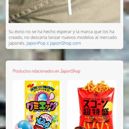
Su éxito no se ha hecho esperar y la marca que los ha
creado, no descarta lanzar nuevos modelos al mercado
japonés.
JaponPop x JaponShop.com
Productos relacionados en JaponShop