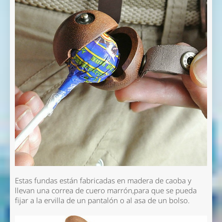
Estas fundas están fabricadas en madera de caoba y
llevan una correa de cuero marrón,para que se pueda
fijar a la ervilla de un pantalón o al asa de un bolso.