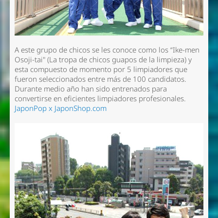
A este grupo de chicos se les conoce como los “Ike-men
Osoji-tai" (La tropa de chicos guapos de la limpieza) y
esta compuesto de momento por 5 limpiadores que
fueron seleccionados entre más de 100 candidatos.
Durante medio año han sido entrenados para
convertirse en eficientes limpiadores profesionales.
JaponPop x JaponShop.com