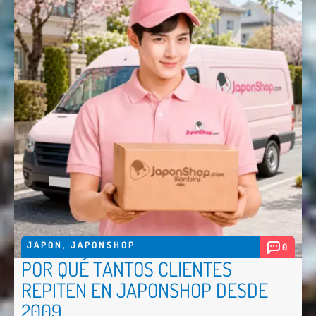
JAPON
,
JAPONSHOP
0
POR QUÉ TANTOS CLIENTES
REPITEN EN JAPONSHOP DESDE
2009