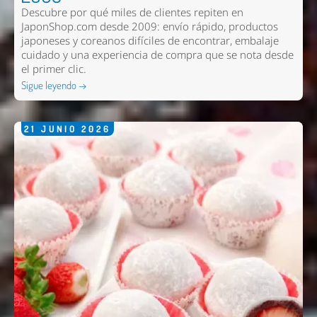
Descubre por qué miles de clientes repiten en
JaponShop.com desde 2009: envío rápido, productos
japoneses y coreanos difíciles de encontrar, embalaje
cuidado y una experiencia de compra que se nota desde
el primer clic.
Sigue leyendo →
21
JUNIO
2026