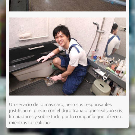
Un servicio de lo más caro, pero sus responsables
justifican el precio con el duro trabajo que realizan sus
limpiadores y sobre todo por la compañía que ofrecen
mientras lo realizan.