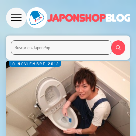
19
NOVIEMBRE
2012