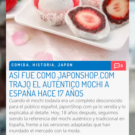
COMIDA
,
HISTORIA
,
JAPON
0
ASÍ FUE COMO JAPONSHOP.COM
TRAJO EL AUTÉNTICO MOCHI A
ESPAÑA HACE 17 AÑOS
Cuando el mochi todavía era un completo desconocido
para el público español, JaponShop.com ya lo vendía y lo
explicaba al detalle. Hoy, 18 años después, seguimos
siendo la referencia del mochi auténtico y tradicional en
España, frente a las versiones adaptadas que han
inundado el mercado con la moda.