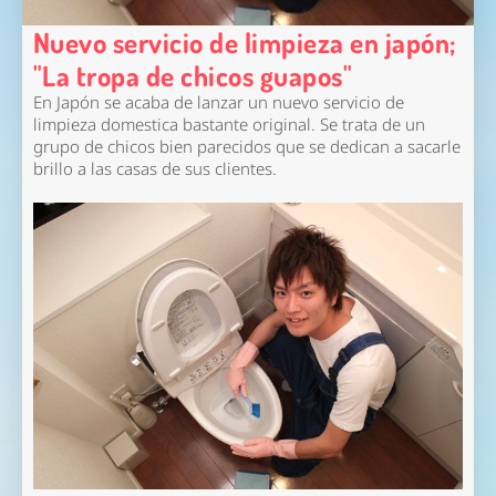
Nuevo servicio de limpieza en japón;
"La tropa de chicos guapos"
En Japón se acaba de lanzar un nuevo servicio de
limpieza domestica bastante original. Se trata de un
grupo de chicos bien parecidos que se dedican a sacarle
brillo a las casas de sus clientes.