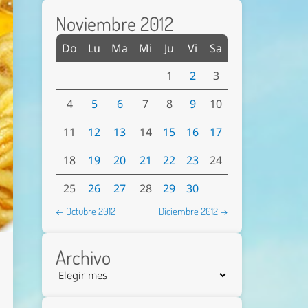
Noviembre 2012
Do
Lu
Ma
Mi
Ju
Vi
Sa
1
2
3
4
5
6
7
8
9
10
11
12
13
14
15
16
17
18
19
20
21
22
23
24
25
26
27
28
29
30
← Octubre 2012
Diciembre 2012 →
Archivo