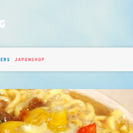
VERS
JAPONSHOP