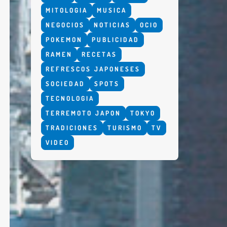
MITOLOGIA
MUSICA
NEGOCIOS
NOTICIAS
OCIO
POKEMON
PUBLICIDAD
RAMEN
RECETAS
REFRESCOS JAPONESES
SOCIEDAD
SPOTS
TECNOLOGIA
TERREMOTO JAPON
TOKYO
TRADICIONES
TURISMO
TV
VIDEO