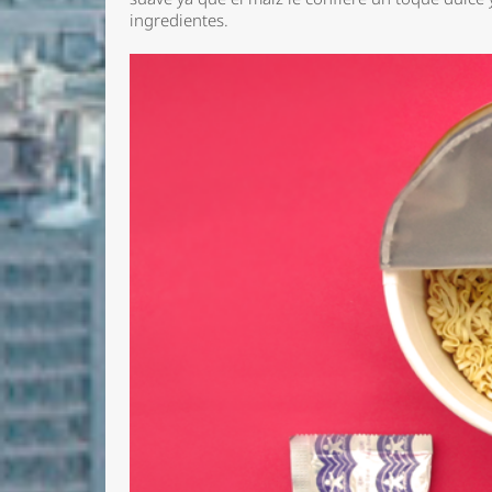
ingredientes.