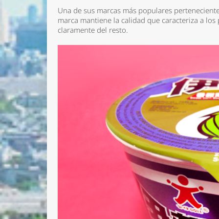
Una de sus marcas más populares perteneciente
marca mantiene la calidad que caracteriza a los
claramente del resto.