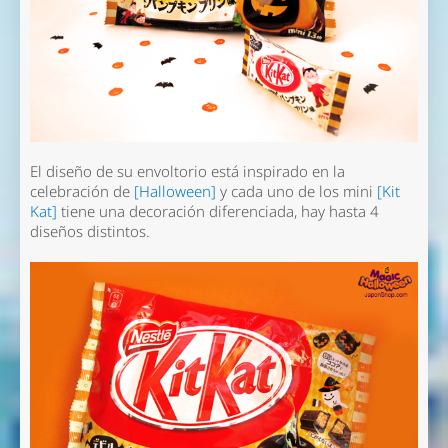
El diseño de su envoltorio está inspirado en la
celebración de
[Halloween]
y cada uno de los mini
[Kit
Kat]
tiene una decoración diferenciada, hay hasta 4
diseños distintos.