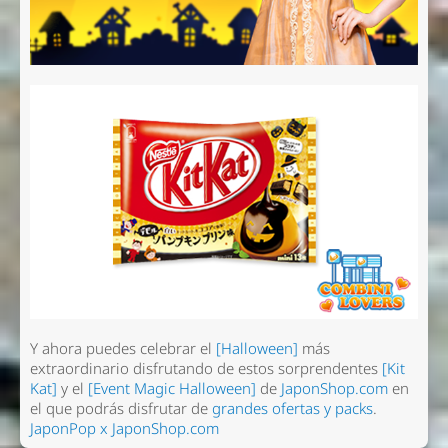
Y ahora puedes celebrar el
[Halloween]
más
extraordinario disfrutando de estos sorprendentes
[Kit
Kat]
y el
[Event Magic Halloween]
de
JaponShop.com
en
el que podrás disfrutar de
grandes ofertas y packs
.
JaponPop x JaponShop.com