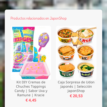
Productos relacionados en JaponShop
Kit DIY Cremas de
Caja Sorpresa de Udon
Chuches Toppings
Japonés | Selección
Candy | Sabor Uva y
JaponShop
Ramune | Kracie
€ 20,53
€ 4,45