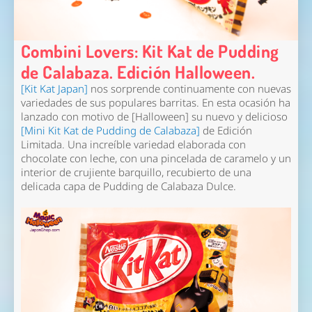
Combini Lovers: Kit Kat de Pudding
de Calabaza. Edición Halloween.
[Kit Kat Japan]
nos sorprende continuamente con nuevas
variedades de sus populares barritas. En esta ocasión ha
lanzado con motivo de [Halloween] su nuevo y delicioso
[Mini Kit Kat de Pudding de Calabaza]
de Edición
Limitada. Una increíble variedad elaborada con
chocolate con leche, con una pincelada de caramelo y un
interior de crujiente barquillo, recubierto de una
delicada capa de Pudding de Calabaza Dulce.