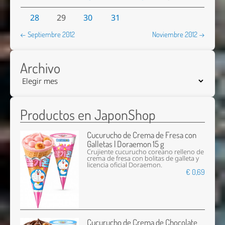
28
29
30
31
← Septiembre 2012
Noviembre 2012 →
Archivo
Productos en JaponShop
Cucurucho de Crema de Fresa con
Galletas | Doraemon 15 g
Crujiente cucurucho coreano relleno de
crema de fresa con bolitas de galleta y
licencia oficial Doraemon.
€ 0,69
Cucurucho de Crema de Chocolate