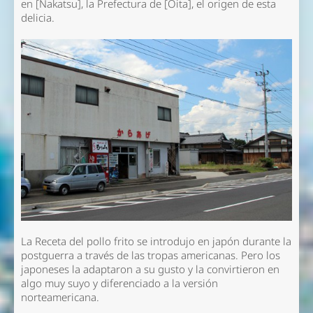
en [Nakatsu], la Prefectura de [Oita], el origen de esta
delicia.
La Receta del pollo frito se introdujo en japón durante la
postguerra a través de las tropas americanas. Pero los
japoneses la adaptaron a su gusto y la convirtieron en
algo muy suyo y diferenciado a la versión
norteamericana.