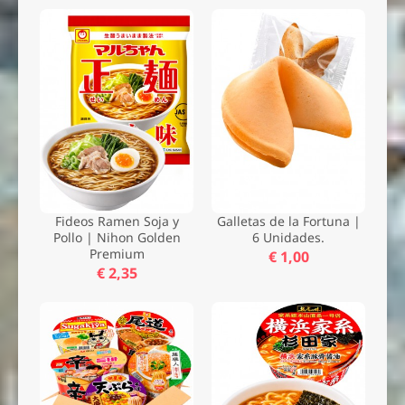
Fideos Ramen Soja y
Galletas de la Fortuna |
Pollo | Nihon Golden
6 Unidades.
Premium
€ 1,00
€ 2,35