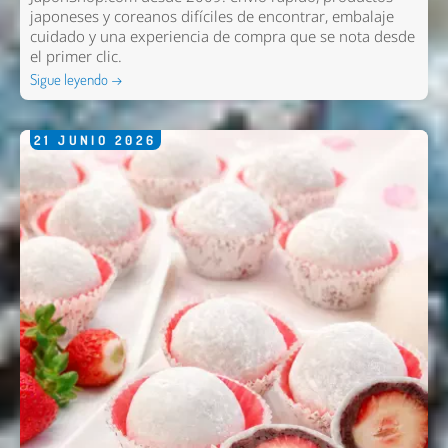
japoneses y coreanos difíciles de encontrar, embalaje
cuidado y una experiencia de compra que se nota desde
el primer clic.
Sigue leyendo →
21
JUNIO
2026