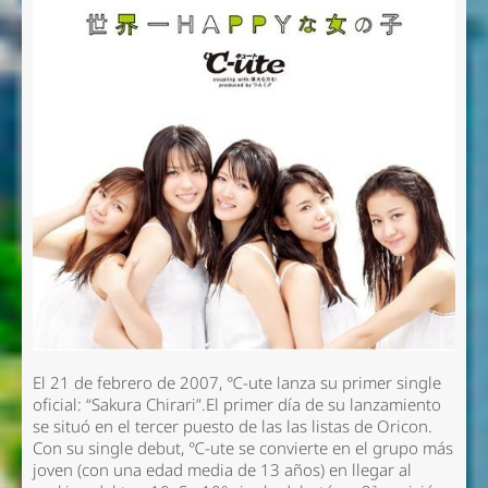
El 21 de febrero de 2007, ℃-ute lanza su primer single
oficial: “Sakura Chirari”.El primer día de su lanzamiento
se situó en el tercer puesto de las las listas de Oricon.
Con su single debut, ℃-ute se convierte en el grupo más
joven (con una edad media de 13 años) en llegar al