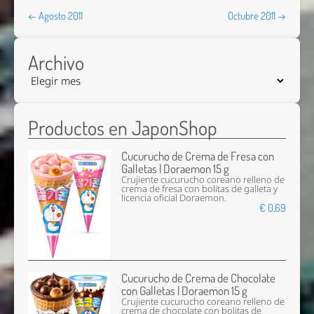
← Agosto 2011
Octubre 2011 →
Archivo
Productos en JaponShop
Cucurucho de Crema de Fresa con
Galletas | Doraemon 15 g
Crujiente cucurucho coreano relleno de
crema de fresa con bolitas de galleta y
licencia oficial Doraemon.
€ 0,69
Cucurucho de Crema de Chocolate
con Galletas | Doraemon 15 g
Crujiente cucurucho coreano relleno de
crema de chocolate con bolitas de