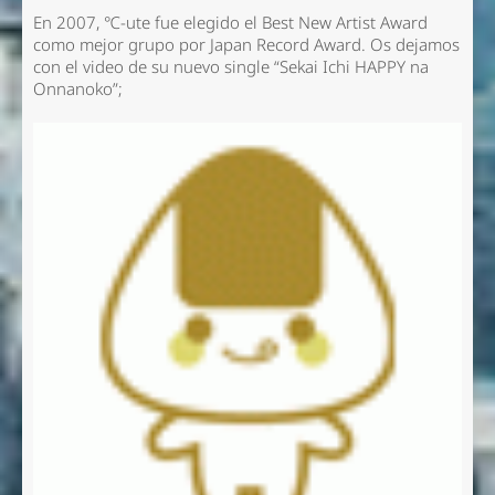
En 2007, ℃-ute fue elegido el Best New Artist Award
como mejor grupo por Japan Record Award. Os dejamos
con el video de su nuevo single “Sekai Ichi HAPPY na
Onnanoko”;