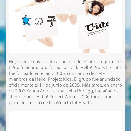
Hoy os traemos la ultima canción de ℃-ute, un grupo de
J-Pop femenino que forma parte de Hello! Project.℃-ute
fue formado en el año 2005, constando de siete
mienbros de Hello! Project Kids. El grupo fue anunciado
oficialmente el 11 de junio de 2005. Más tarde, en enero
de 2006,Kanna Arihara, una Hello Pro Egg, fue añadida
al empezar el Hello! Project Winter 2006 tour, como
parte del equipo de las Wonderful Hearts.