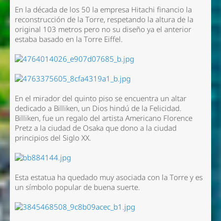
En la década de los 50 la empresa Hitachi financio la
reconstrucción de la Torre, respetando la altura de la
original 103 metros pero no su diseño ya el anterior
estaba basado en la Torre Eiffel.
En el mirador del quinto piso se encuentra un altar
dedicado a Billiken, un Dios hindú de la Felicidad.
Billiken, fue un regalo del artista Americano Florence
Pretz a la ciudad de Osaka que dono a la ciudad
principios del Siglo XX.
Esta estatua ha quedado muy asociada con la Torre y es
un símbolo popular de buena suerte.