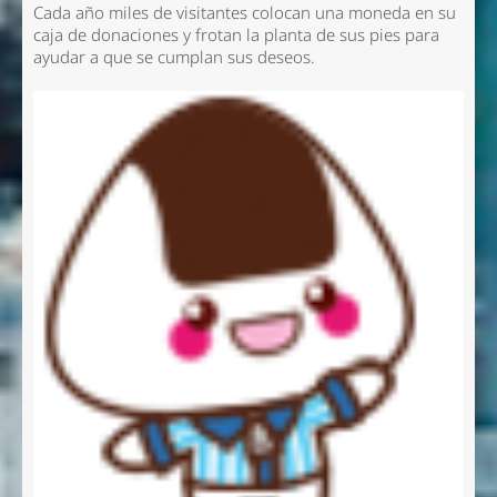
Cada año miles de visitantes colocan una moneda en su
caja de donaciones y frotan la planta de sus pies para
ayudar a que se cumplan sus deseos.