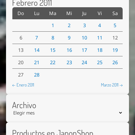
Febrero 2011
Do
Lu
Ma
Mi
Ju
Vi
Sa
1
2
3
4
5
6
7
8
9
10
11
12
13
14
15
16
17
18
19
20
21
22
23
24
25
26
27
28
← Enero 2011
Marzo 2011 →
Archivo
Productos en JaponShop