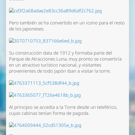
Pero también se ha convertido en un icono para el resto
de los japoneses.
Su construcción data de 1912 y formaba parte del
Parque de Atracciones Luna, muy pronto se convertiría
en un atractivo turístico nacional, y visitantes
provenientes de todo Japón iban a visitar la torre.
Al principio se accedía a la Torre desde un teleférico,
cuyas cabinas tenían forma de pagoda.