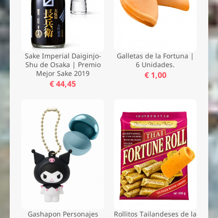
Sake Imperial Daiginjo-
Galletas de la Fortuna |
Shu de Osaka | Premio
6 Unidades.
Mejor Sake 2019
€ 1,00
€ 44,45
Gashapon Personajes
Rollitos Tailandeses de la