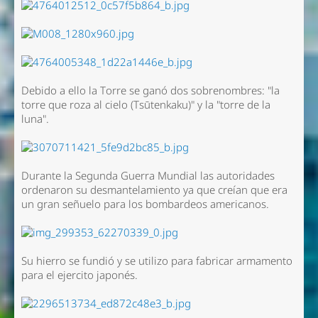
Debido a ello la Torre se ganó dos sobrenombres: "la
torre que roza al cielo (Tsūtenkaku)" y la "torre de la
luna".
Durante la Segunda Guerra Mundial las autoridades
ordenaron su desmantelamiento ya que creían que era
un gran señuelo para los bombardeos americanos.
Su hierro se fundió y se utilizo para fabricar armamento
para el ejercito japonés.