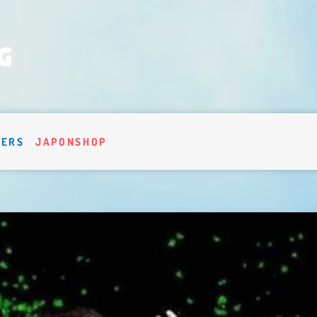
VERS
JAPONSHOP