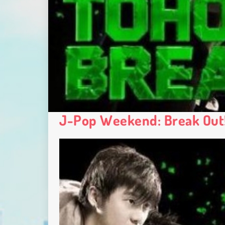
J-Pop Weekend: Break Out