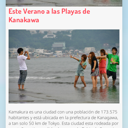
Este Verano a las Playas de
Kanakawa
Kamakura es una ciudad con una población de 173.575
habitantes y está ubicada en la prefectura de Kanagawa,
a tan solo 50 km de Tokyo. Esta ciudad esta rodeada por