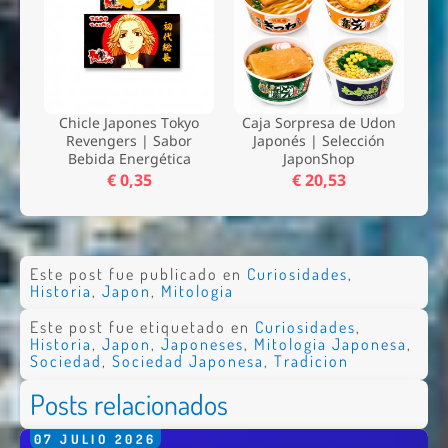
Chicle Japones Tokyo
Caja Sorpresa de Udon
Revengers | Sabor
Japonés | Selección
Bebida Energética
JaponShop
€ 0,35
€ 20,53
Este post fue publicado en
Curiosidades
,
Historia
,
Japon
,
Mitologia
Este post fue etiquetado en
Curiosidades
,
Historia
,
Japon
,
Japoneses
,
Mitologia Japonesa
,
Sociedad
,
Sociedad Japonesa
,
Tradicion
Posts relacionados
07
JULIO
2026