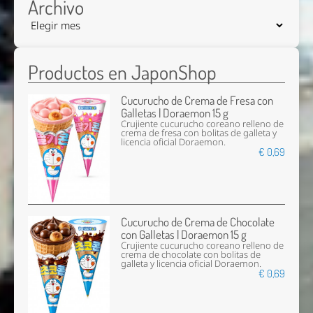
Archivo
Productos en JaponShop
Cucurucho de Crema de Fresa con
Galletas | Doraemon 15 g
Crujiente cucurucho coreano relleno de
crema de fresa con bolitas de galleta y
licencia oficial Doraemon.
€ 0,69
Cucurucho de Crema de Chocolate
con Galletas | Doraemon 15 g
Crujiente cucurucho coreano relleno de
crema de chocolate con bolitas de
galleta y licencia oficial Doraemon.
€ 0,69