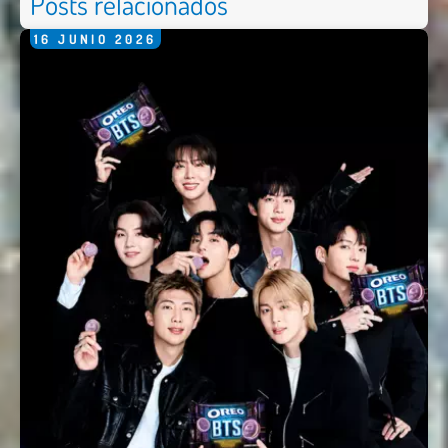
Posts relacionados
16
JUNIO
2026