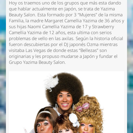
Hoy os traemos uno de los grupos que más esta dando
que hablar actualmente en Japón, se trata de Yazima
Beauty Salon. Esta formado por 3 “Mujeres” de la misma
Familia, la madre Margaret Camellia Yazima de 36 años y
sus hijas Naomi Camellia Yazima de 17 y Strawberry
Camellia Yazima de 12 años, esta ultima con serios
problemas de vello en las axilas. Según la historia oficial
fueron descubiertas por el DJ japonés Ozma mientras
visitaba Las Vegas de donde estas “Bellezas” son
originarias y les propuso mudarse a Japón y fundar el
Grupo Yazima Beauty Salon.