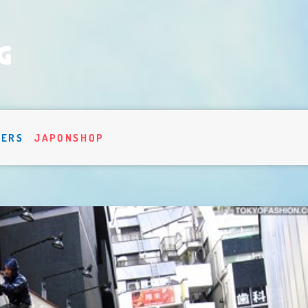
VERS
JAPONSHOP