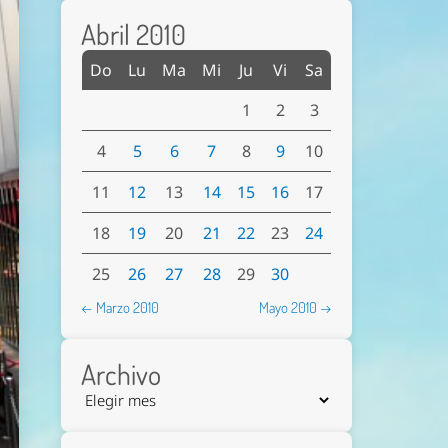
Abril 2010
Do
Lu
Ma
Mi
Ju
Vi
Sa
1
2
3
4
5
6
7
8
9
10
11
12
13
14
15
16
17
18
19
20
21
22
23
24
25
26
27
28
29
30
← Marzo 2010
Mayo 2010 →
Archivo