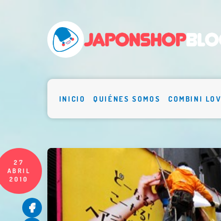
INICIO
QUIÉNES SOMOS
COMBINI LO
27
ABRIL
2010