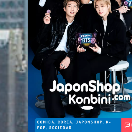
COMIDA
,
COREA
,
JAPONSHOP
,
K-
POP
,
SOCIEDAD