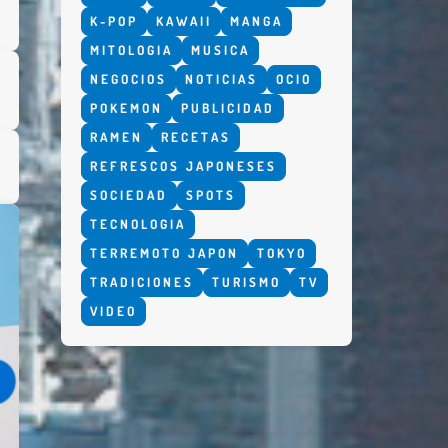
K-POP
KAWAII
MANGA
MITOLOGIA
MUSICA
NEGOCIOS
NOTICIAS
OCIO
POKEMON
PUBLICIDAD
RAMEN
RECETAS
REFRESCOS JAPONESES
SOCIEDAD
SPOTS
TECNOLOGIA
TERREMOTO JAPON
TOKYO
TRADICIONES
TURISMO
TV
VIDEO