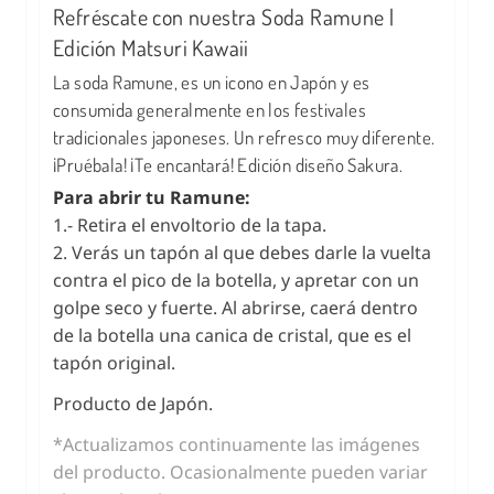
Refréscate con nuestra Soda Ramune |
Edición Matsuri Kawaii
La soda Ramune, es un icono en Japón y es
consumida generalmente en los festivales
tradicionales japoneses. Un refresco muy diferente.
¡Pruébala! ¡Te encantará! Edición diseño Sakura.
Para abrir tu Ramune:
1.- Retira el envoltorio de la tapa.
2. Verás un tapón al que debes darle la vuelta
contra el pico de la botella, y apretar con un
golpe seco y fuerte. Al abrirse, caerá dentro
de la botella una canica de cristal, que es el
tapón original.
Producto de Japón.
*Actualizamos continuamente las imágenes
del producto. Ocasionalmente pueden variar