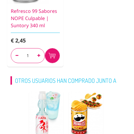
Refresco 99 Sabores
NOPE Culpable |
Suntory 340 ml
€ 2,45
OTROS USUARIOS HAN COMPRADO JUNTO A