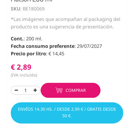
SKU
: BE180069
*Las imágenes que acompañan al packaging del
producto es una sugerencia de presentación.
Cont.
: 200 ml.
Fecha consumo preferente
: 29/07/2027
Precio por litro
: € 14,45
€ 2,89
(IVA incluído)
COMPRAR
ENVÍOS 14.30 HS. / DESDE 2,99 € / GRATIS DESDE
50 €.