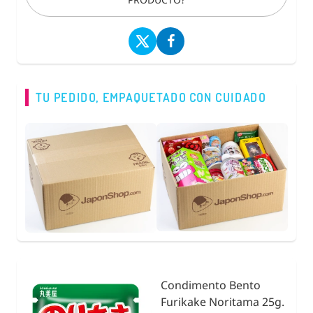
TU PEDIDO, EMPAQUETADO CON CUIDADO
Condimento Bento
Furikake Noritama 25g.