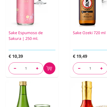
Sake Espumoso de
Sake Ozeki 720 ml
Sakura | 250 ml.
€ 10,39
€ 19,49