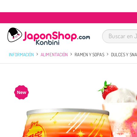
INFORMACIÓN
ALIMENTACIÓN
RAMEN Y SOPAS
DULCES Y SN
New