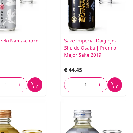
zeki Nama-chozo
Sake Imperial Daiginjo-
Shu de Osaka | Premio
Mejor Sake 2019
€ 44,45