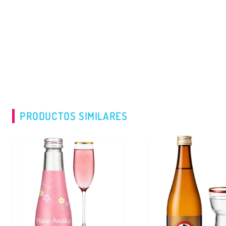
PRODUCTOS SIMILARES