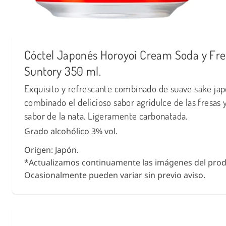
Cóctel Japonés Horoyoi Cream Soda y Fre
Suntory 350 ml.
Exquisito y refrescante combinado de suave sake ja
combinado el delicioso sabor agridulce de las fresas 
sabor de la nata. Ligeramente carbonatada.
Grado alcohólico 3% vol.
Origen: Japón.
*Actualizamos continuamente las imágenes del prod
Ocasionalmente pueden variar sin previo aviso.