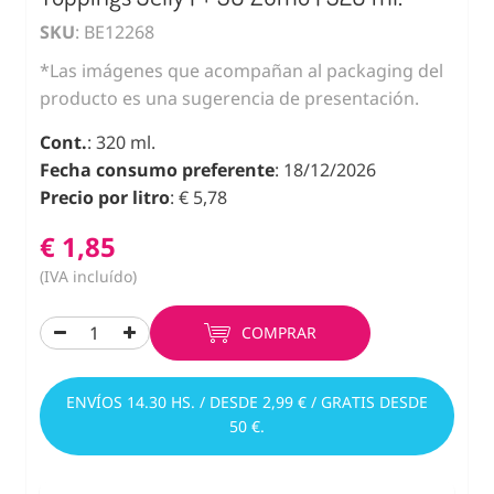
SKU
: BE12268
*Las imágenes que acompañan al packaging del
producto es una sugerencia de presentación.
Cont.
: 320 ml.
Fecha consumo preferente
: 18/12/2026
Precio por litro
: € 5,78
€ 1,85
(IVA incluído)
COMPRAR
ENVÍOS 14.30 HS. / DESDE 2,99 € / GRATIS DESDE
50 €.