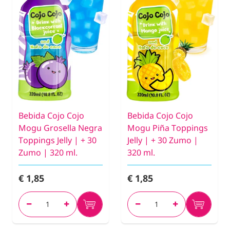
Bebida Cojo Cojo
Bebida Cojo Cojo
Mogu Grosella Negra
Mogu Piña Toppings
Toppings Jelly | + 30
Jelly | + 30 Zumo |
Zumo | 320 ml.
320 ml.
€ 1,85
€ 1,85