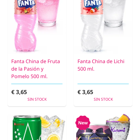
Fanta China de Fruta
Fanta China de Lichi
de la Pasión y
500 ml.
Pomelo 500 ml.
€ 3,65
€ 3,65
SIN STOCK
SIN STOCK
New