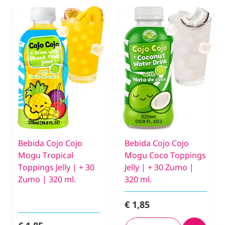
Bebida Cojo Cojo
Bebida Cojo Cojo
Mogu Tropical
Mogu Coco Toppings
Toppings Jelly | + 30
Jelly | + 30 Zumo |
Zumo | 320 ml.
320 ml.
€ 1,85