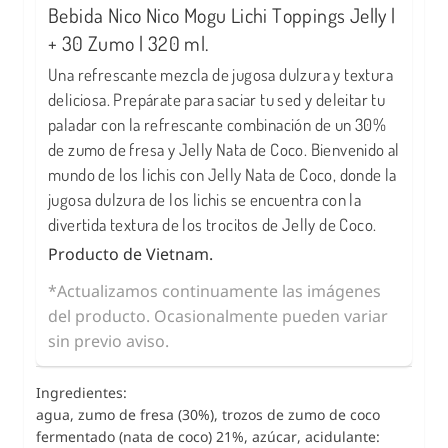
Bebida Nico Nico Mogu Lichi Toppings Jelly |
+ 30 Zumo | 320 ml.
Una refrescante mezcla de jugosa dulzura y textura
deliciosa. Prepárate para saciar tu sed y deleitar tu
paladar con la refrescante combinación de un 30%
de zumo de fresa y Jelly Nata de Coco. Bienvenido al
mundo de los lichis con Jelly Nata de Coco, donde la
jugosa dulzura de los lichis se encuentra con la
divertida textura de los trocitos de Jelly de Coco.
Producto de Vietnam.
*Actualizamos continuamente las imágenes
del producto. Ocasionalmente pueden variar
sin previo aviso.
Ingredientes:
agua, zumo de fresa (30%), trozos de zumo de coco
fermentado (nata de coco) 21%, azúcar, acidulante: