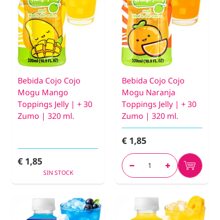
Bebida Cojo Cojo
Bebida Cojo Cojo
Mogu Mango
Mogu Naranja
Toppings Jelly | + 30
Toppings Jelly | + 30
Zumo | 320 ml.
Zumo | 320 ml.
€ 1,85
€ 1,85
SIN STOCK