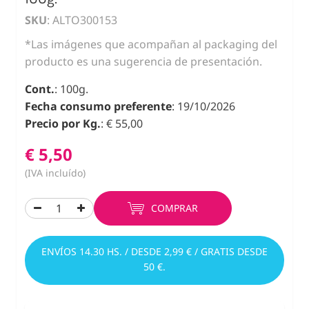
SKU
: ALTO300153
*Las imágenes que acompañan al packaging del
producto es una sugerencia de presentación.
Cont.
: 100g.
Fecha consumo preferente
: 19/10/2026
Precio por Kg.
: € 55,00
€ 5,50
(IVA incluído)
COMPRAR
ENVÍOS 14.30 HS. / DESDE 2,99 € / GRATIS DESDE
50 €.