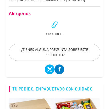
Alérgenos
CACAHUETE
¿TIENES ALGUNA PREGUNTA SOBRE ESTE
PRODUCTO?
TU PEDIDO, EMPAQUETADO CON CUIDADO