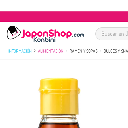
INFORMACIÓN
ALIMENTACIÓN
RAMEN Y SOPAS
DULCES Y SN