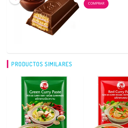
COMPRAR
PRODUCTOS SIMILARES