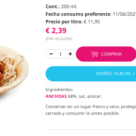
Cont.
: 200 ml.
Fecha consumo preferente
: 11/06/202
Precio por litro
: € 11,95
€ 2,39
(IVA incluído)
COMPRAR
ENVÍOS 14.30 HS. /
Ingredientes:
ANCHOAS
68%, sal, azúcar.
Conservar en un lugar fresco y seco, protegi
cerrado y consumir lo antes posible.