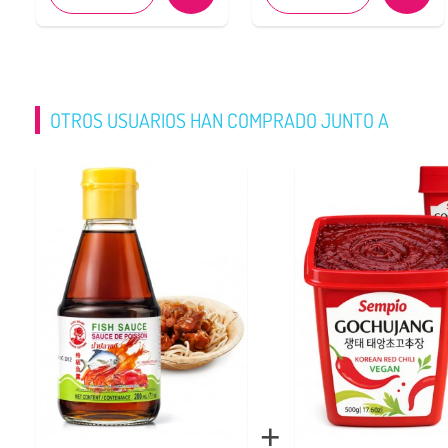
OTROS USUARIOS HAN COMPRADO JUNTO A