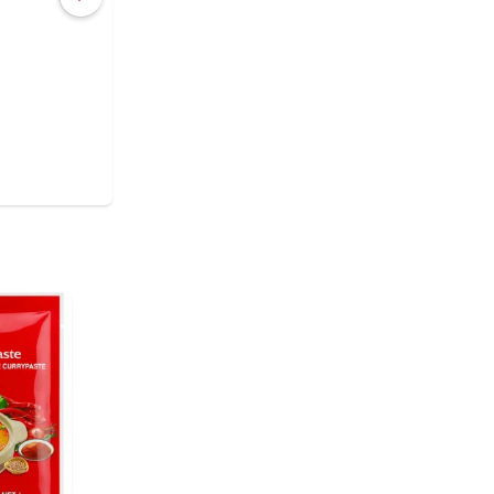
COMPRAR