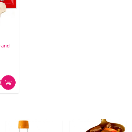
Brand