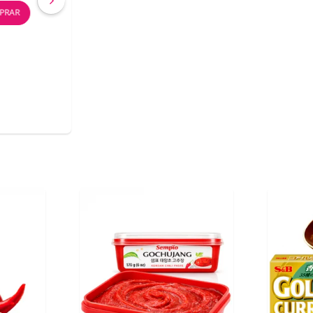
COMPRAR