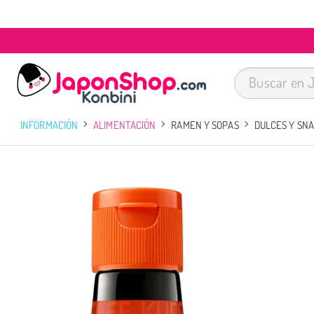
INFORMACIÓN
ALIMENTACIÓN
RAMEN Y SOPAS
DULCES Y SN