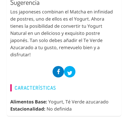
Sugerencia
Los japoneses combinan el Matcha en infinidad
de postres, uno de ellos es el Yogurt. Ahora
tienes la posibilidad de convertir tu Yogurt
Natural en un delicioso y exquisito postre
japonés. Tan solo debes añadir el Te Verde
Azucarado a tu gusto, remevuelo bien y a
disfrutar!
CARACTERÍSTICAS
Alimentos Base:
Yogurt, Té Verde azucarado
Estacionalidad:
No definida