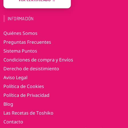
INFORMACIÓN
Quiénes Somos
Preguntas Frecuentes
Sistema Puntos
Condiciones de compra y Envíos
Derecho de desistimiento
Aviso Legal
Política de Cookies
Política de Privacidad
Blog
Las Recetas de Toshiko
Contacto