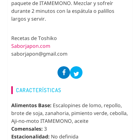
paquete de ITAMEMONO. Mezclar y sofreír
durante 2 minutos con la espátula o palillos
largos y servir.
Recetas de Toshiko
Saborjapon.com
saborjapon@gmail.com
CARACTERÍSTICAS
Alimentos Base:
Escalopines de lomo, repollo,
brote de soja, zanahoria, pimiento verde, cebolla,
Aji-no-moto ITAMEMONO, aceite
Comensales:
3
Estacionalidad:
No definida