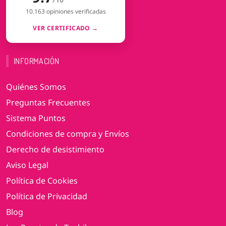
10.163 opiniones verificadas
VER CERTIFICADO →
INFORMACIÓN
Quiénes Somos
Preguntas Frecuentes
Sistema Puntos
Condiciones de compra y Envíos
Derecho de desistimiento
Aviso Legal
Política de Cookies
Política de Privacidad
Blog