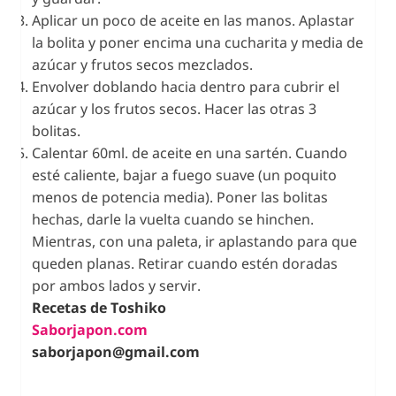
Aplicar un poco de aceite en las manos. Aplastar
la bolita y poner encima una cucharita y media de
azúcar y frutos secos mezclados.
Envolver doblando hacia dentro para cubrir el
azúcar y los frutos secos. Hacer las otras 3
bolitas.
Calentar 60ml. de aceite en una sartén. Cuando
esté caliente, bajar a fuego suave (un poquito
menos de potencia media). Poner las bolitas
hechas, darle la vuelta cuando se hinchen.
Mientras, con una paleta, ir aplastando para que
queden planas. Retirar cuando estén doradas
por ambos lados y servir.
Recetas de Toshiko
Saborjapon.com
saborjapon@gmail.com