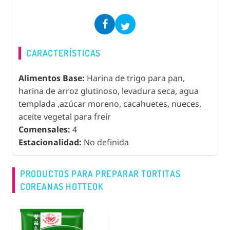
CARACTERÍSTICAS
Alimentos Base:
Harina de trigo para pan,
harina de arroz glutinoso, levadura seca, agua
templada ,azúcar moreno, cacahuetes, nueces,
aceite vegetal para freír
Comensales:
4
Estacionalidad:
No definida
PRODUCTOS PARA PREPARAR TORTITAS
COREANAS HOTTEOK