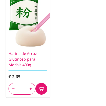
Harina de Arroz
Glutinoso para
Mochis 400g.
€ 2,65