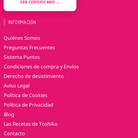
VER CERTIFICADO →
INFORMACIÓN
Quiénes Somos
Preguntas Frecuentes
Sistema Puntos
Condiciones de compra y Envíos
Derecho de desistimiento
Aviso Legal
Política de Cookies
Política de Privacidad
Blog
Las Recetas de Toshiko
Contacto