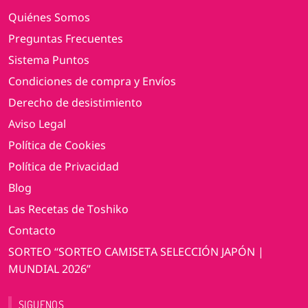
Quiénes Somos
Preguntas Frecuentes
Sistema Puntos
Condiciones de compra y Envíos
Derecho de desistimiento
Aviso Legal
Política de Cookies
Política de Privacidad
Blog
Las Recetas de Toshiko
Contacto
SORTEO “SORTEO CAMISETA SELECCIÓN JAPÓN |
MUNDIAL 2026”
SIGUENOS