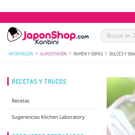
INFORMACIÓN
ALIMENTACIÓN
RAMEN Y SOPAS
DULCES Y SN
RECETAS Y TRUCOS
Recetas
Sugerencias Kitchen Laboratory