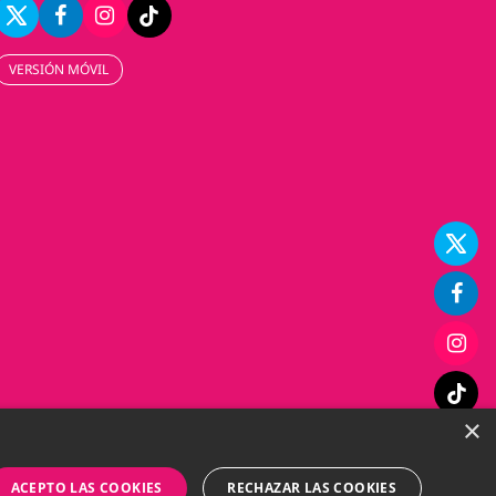
VERSIÓN MÓVIL
×
ACEPTO LAS COOKIES
RECHAZAR LAS COOKIES