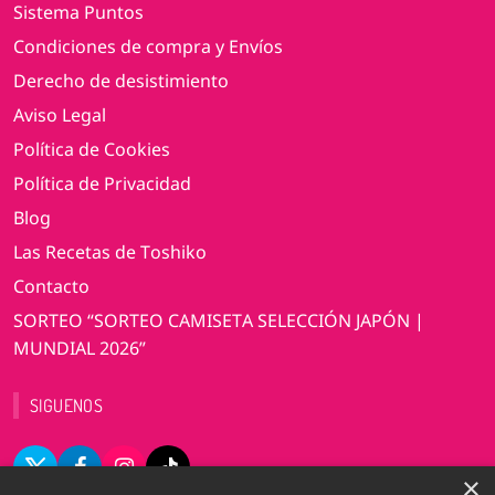
Sistema Puntos
Condiciones de compra y Envíos
Derecho de desistimiento
Aviso Legal
Política de Cookies
Política de Privacidad
Blog
Las Recetas de Toshiko
Contacto
SORTEO “SORTEO CAMISETA SELECCIÓN JAPÓN |
MUNDIAL 2026”
SIGUENOS
×