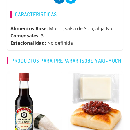
CARACTERÍSTICAS
Alimentos Base:
Mochi, salsa de Soja, alga Nori
Comensales:
3
Estacionalidad:
No definida
PRODUCTOS PARA PREPARAR ISOBE YAKI-MOCHI