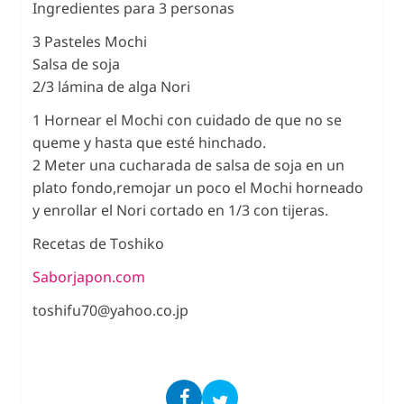
Ingredientes para 3 personas
3 Pasteles Mochi
Salsa de soja
2/3 lámina de alga Nori
1 Hornear el Mochi con cuidado de que no se
queme y hasta que esté hinchado.
2 Meter una cucharada de salsa de soja en un
plato fondo,remojar un poco el Mochi horneado
y enrollar el Nori cortado en 1/3 con tijeras.
Recetas de Toshiko
Saborjapon.com
toshifu70@yahoo.co.jp