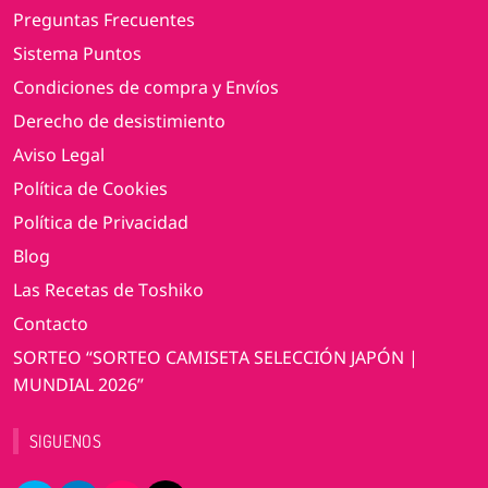
Preguntas Frecuentes
Sistema Puntos
Condiciones de compra y Envíos
Derecho de desistimiento
Aviso Legal
Política de Cookies
Política de Privacidad
Blog
Las Recetas de Toshiko
Contacto
SORTEO “SORTEO CAMISETA SELECCIÓN JAPÓN |
MUNDIAL 2026”
SIGUENOS