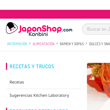
INFORMACIÓN
ALIMENTACIÓN
RAMEN Y SOPAS
DULCES Y SN
RECETAS Y TRUCOS
Recetas
Sugerencias Kitchen Laboratory