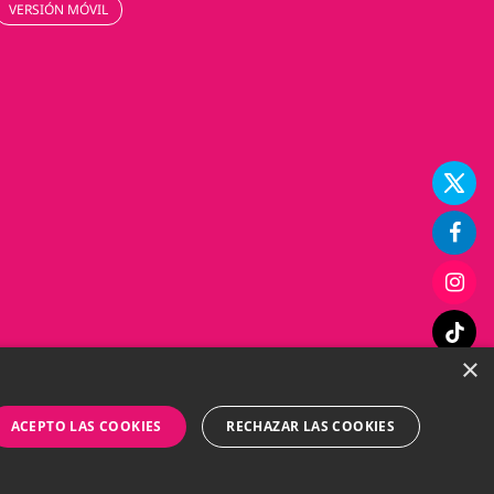
VERSIÓN MÓVIL
×
ACEPTO LAS COOKIES
RECHAZAR LAS COOKIES
Diseño web Perosio