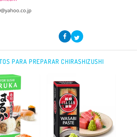
0@yahoo.co.jp
TOS PARA PREPARAR CHIRASHIZUSHI