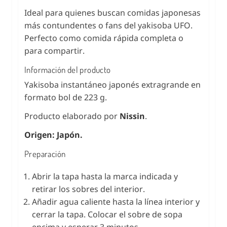
Ideal para quienes buscan comidas japonesas
más contundentes o fans del yakisoba UFO.
Perfecto como comida rápida completa o
para compartir.
Información del producto
Yakisoba instantáneo japonés extragrande en
formato bol de 223 g.
Producto elaborado por
Nissin
.
Origen: Japón.
Preparación
Abrir la tapa hasta la marca indicada y
retirar los sobres del interior.
Añadir agua caliente hasta la línea interior y
cerrar la tapa. Colocar el sobre de sopa