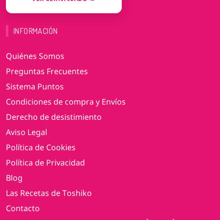
INFORMACIÓN
Quiénes Somos
Preguntas Frecuentes
Sistema Puntos
Condiciones de compra y Envíos
Derecho de desistimiento
Aviso Legal
Política de Cookies
Política de Privacidad
Blog
Las Recetas de Toshiko
Contacto