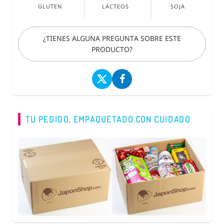
GLUTEN
LÁCTEOS
SOJA
¿TIENES ALGUNA PREGUNTA SOBRE ESTE
PRODUCTO?
TU PEDIDO, EMPAQUETADO CON CUIDADO