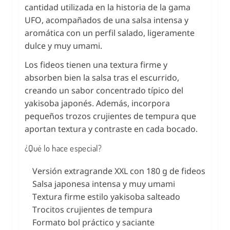
cantidad utilizada en la historia de la gama
UFO, acompañados de una salsa intensa y
aromática con un perfil salado, ligeramente
dulce y muy umami.
Los fideos tienen una textura firme y
absorben bien la salsa tras el escurrido,
creando un sabor concentrado típico del
yakisoba japonés. Además, incorpora
pequeños trozos crujientes de tempura que
aportan textura y contraste en cada bocado.
¿Qué lo hace especial?
Versión extragrande XXL con 180 g de fideos
Salsa japonesa intensa y muy umami
Textura firme estilo yakisoba salteado
Trocitos crujientes de tempura
Formato bol práctico y saciante