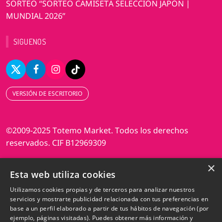
SORTEO “SORTEO CAMISETA SELECCIÓN JAPÓN |
MUNDIAL 2026”
SIGUENOS
VERSIÓN DE ESCRITORIO
©2009-2025 Totemo Market. Todos los derechos
reservados. CIF B12969309
×
Diseño web Perosio
Esta web utiliza cookies
Utilizamos cookies propias y de terceros para analizar nuestros
servicios y mostrarte publicidad relacionada con tus preferencias en
base a un perfil elaborado a partir de tus hábitos de navegación (por
ejemplo, páginas visitadas). Puedes obtener más información y