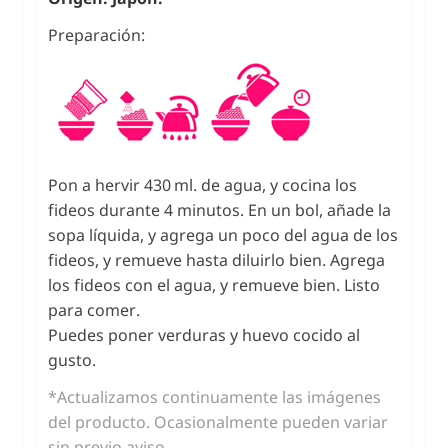
Preparación:
Pon a hervir 430 ml. de agua, y cocina los
fideos durante 4 minutos. En un bol, añade la
sopa líquida, y agrega un poco del agua de los
fideos, y remueve hasta diluirlo bien. Agrega
los fideos con el agua, y remueve bien. Listo
para comer.
Puedes poner verduras y huevo cocido al
gusto.
*Actualizamos continuamente las imágenes
del producto. Ocasionalmente pueden variar
sin previo aviso.