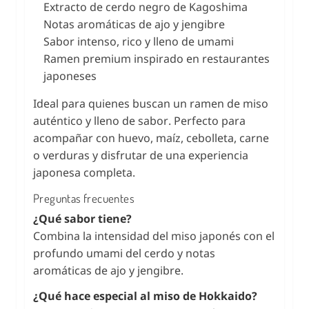
Extracto de cerdo negro de Kagoshima
Notas aromáticas de ajo y jengibre
Sabor intenso, rico y lleno de umami
Ramen premium inspirado en restaurantes
japoneses
Ideal para quienes buscan un ramen de miso
auténtico y lleno de sabor. Perfecto para
acompañar con huevo, maíz, cebolleta, carne
o verduras y disfrutar de una experiencia
japonesa completa.
Preguntas frecuentes
¿Qué sabor tiene?
Combina la intensidad del miso japonés con el
profundo umami del cerdo y notas
aromáticas de ajo y jengibre.
¿Qué hace especial al miso de Hokkaido?