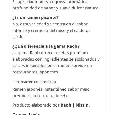
Es apreciado por su riqueza aromática,
profundidad de sabor y suave dulzor natural.
¿Es un ramen picante?
No, esta variedad se centra en el sabor
intenso y cremoso del miso y el caldo de
cerdo.
¿Qué diferencia a la gama Raoh?
La gama Raoh ofrece recetas premium
elaboradas con ingredientes seleccionados y
caldos inspirados en el ramen servido en
restaurantes japoneses.
Información del producto
Ramen japonés instantáneo sabor miso
premium en formato de 99 g.
Producto elaborado por
Raoh | Nissin.
Origen: Japón.