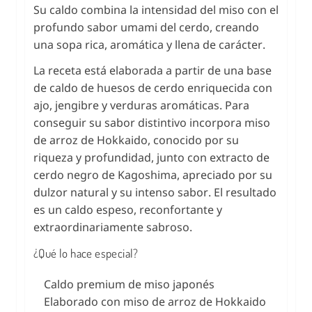
Su caldo combina la intensidad del miso con el
profundo sabor umami del cerdo, creando
una sopa rica, aromática y llena de carácter.
La receta está elaborada a partir de una base
de caldo de huesos de cerdo enriquecida con
ajo, jengibre y verduras aromáticas. Para
conseguir su sabor distintivo incorpora miso
de arroz de Hokkaido, conocido por su
riqueza y profundidad, junto con extracto de
cerdo negro de Kagoshima, apreciado por su
dulzor natural y su intenso sabor. El resultado
es un caldo espeso, reconfortante y
extraordinariamente sabroso.
¿Qué lo hace especial?
Caldo premium de miso japonés
Elaborado con miso de arroz de Hokkaido