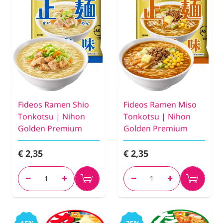
Fideos Ramen Shio
Fideos Ramen Miso
Tonkotsu | Nihon
Tonkotsu | Nihon
Golden Premium
Golden Premium
€ 2,35
€ 2,35