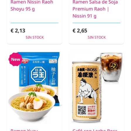
Ramen Nissin Raoh
Ramen Salsa de Soja
Shoyu 95 g
Premium Raoh |
Nissin 91 g
€ 2,13
€ 2,65
SIN STOCK
SIN STOCK
New