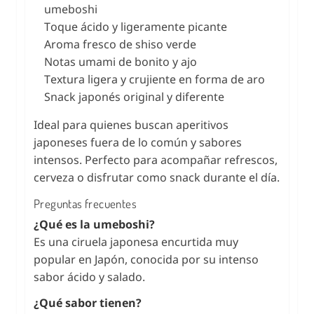
umeboshi
Toque ácido y ligeramente picante
Aroma fresco de shiso verde
Notas umami de bonito y ajo
Textura ligera y crujiente en forma de aro
Snack japonés original y diferente
Ideal para quienes buscan aperitivos
japoneses fuera de lo común y sabores
intensos. Perfecto para acompañar refrescos,
cerveza o disfrutar como snack durante el día.
Preguntas frecuentes
¿Qué es la umeboshi?
Es una ciruela japonesa encurtida muy
popular en Japón, conocida por su intenso
sabor ácido y salado.
¿Qué sabor tienen?