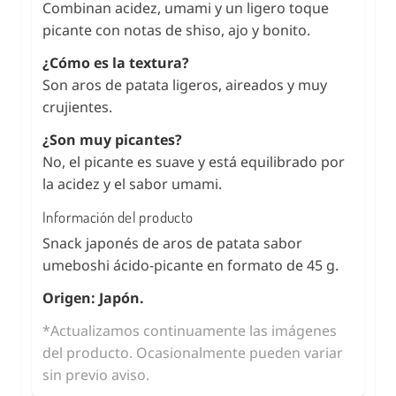
Combinan acidez, umami y un ligero toque
picante con notas de shiso, ajo y bonito.
¿Cómo es la textura?
Son aros de patata ligeros, aireados y muy
crujientes.
¿Son muy picantes?
No, el picante es suave y está equilibrado por
la acidez y el sabor umami.
Información del producto
Snack japonés de aros de patata sabor
umeboshi ácido-picante en formato de 45 g.
Origen: Japón.
*Actualizamos continuamente las imágenes
del producto. Ocasionalmente pueden variar
sin previo aviso.