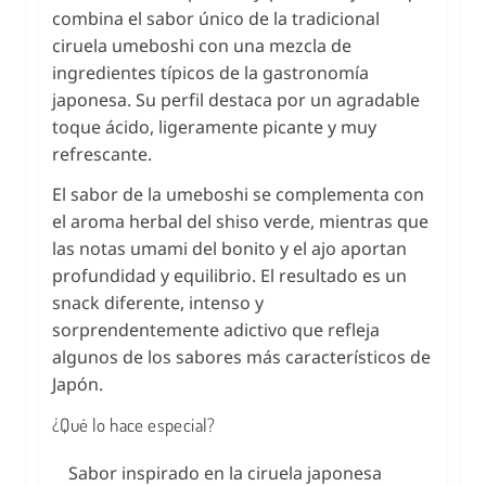
combina el sabor único de la tradicional
ciruela umeboshi con una mezcla de
ingredientes típicos de la gastronomía
japonesa. Su perfil destaca por un agradable
toque ácido, ligeramente picante y muy
refrescante.
El sabor de la umeboshi se complementa con
el aroma herbal del shiso verde, mientras que
las notas umami del bonito y el ajo aportan
profundidad y equilibrio. El resultado es un
snack diferente, intenso y
sorprendentemente adictivo que refleja
algunos de los sabores más característicos de
Japón.
¿Qué lo hace especial?
Sabor inspirado en la ciruela japonesa