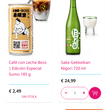
Café con Leche Boss
Sake Gekkeikan
| Edición Especial
Nigori 720 ml
Sumo 185 g
€ 24,99
€ 2,49
SIN STOCK