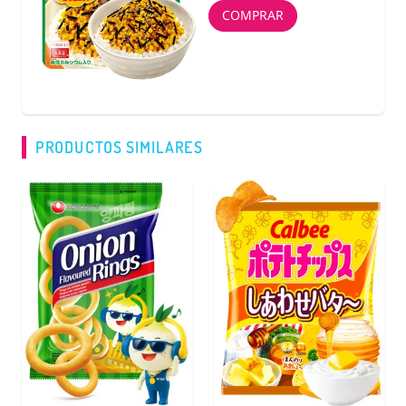
(IVA incluído)
COMPRAR
PRODUCTOS SIMILARES