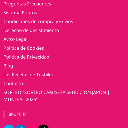
Preguntas Frecuentes
Sistema Puntos
Condiciones de compra y Envíos
Derecho de desistimiento
Aviso Legal
Política de Cookies
Política de Privacidad
Blog
Las Recetas de Toshiko
Contacto
SORTEO “SORTEO CAMISETA SELECCIÓN JAPÓN |
MUNDIAL 2026”
SIGUENOS