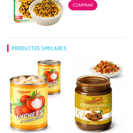
COMPRAR
PRODUCTOS SIMILARES