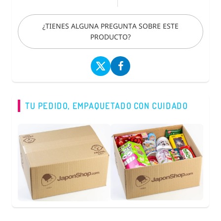
¿TIENES ALGUNA PREGUNTA SOBRE ESTE
PRODUCTO?
TU PEDIDO, EMPAQUETADO CON CUIDADO