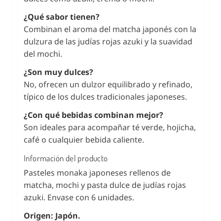
¿Qué sabor tienen?
Combinan el aroma del matcha japonés con la
dulzura de las judías rojas azuki y la suavidad
del mochi.
¿Son muy dulces?
No, ofrecen un dulzor equilibrado y refinado,
típico de los dulces tradicionales japoneses.
¿Con qué bebidas combinan mejor?
Son ideales para acompañar té verde, hojicha,
café o cualquier bebida caliente.
Información del producto
Pasteles monaka japoneses rellenos de
matcha, mochi y pasta dulce de judías rojas
azuki. Envase con 6 unidades.
Origen: Japón.