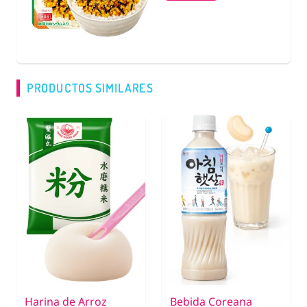
COMPRAR
PRODUCTOS SIMILARES
Harina de Arroz
Bebida Coreana