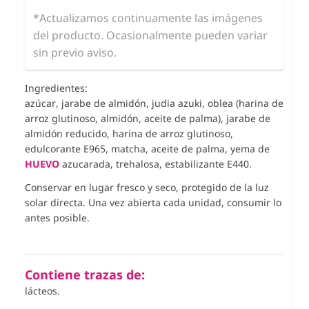
*Actualizamos continuamente las imágenes
del producto. Ocasionalmente pueden variar
sin previo aviso.
Ingredientes:
azúcar, jarabe de almidón, judia azuki, oblea (harina de
arroz glutinoso, almidón, aceite de palma), jarabe de
almidón reducido, harina de arroz glutinoso,
edulcorante E965, matcha, aceite de palma, yema de
HUEVO
azucarada, trehalosa, estabilizante E440.
Conservar en lugar fresco y seco, protegido de la luz
solar directa. Una vez abierta cada unidad, consumir lo
antes posible.
Contiene trazas de:
lácteos.