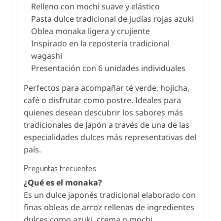
Relleno con mochi suave y elástico
Pasta dulce tradicional de judías rojas azuki
Oblea monaka ligera y crujiente
Inspirado en la repostería tradicional
wagashi
Presentación con 6 unidades individuales
Perfectos para acompañar té verde, hojicha,
café o disfrutar como postre. Ideales para
quienes desean descubrir los sabores más
tradicionales de Japón a través de una de las
especialidades dulces más representativas del
país.
Preguntas frecuentes
¿Qué es el monaka?
Es un dulce japonés tradicional elaborado con
finas obleas de arroz rellenas de ingredientes
dulces como azuki, crema o mochi.