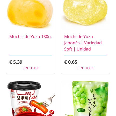
Mochis de Yuzu 130g.
Mochi de Yuzu
Japonés | Variedad
Soft | Unidad
€ 5,39
€ 0,65
SIN STOCK
SIN STOCK