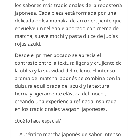
los sabores más tradicionales de la repostería
japonesa. Cada pieza está formada por una
delicada oblea monaka de arroz crujiente que
envuelve un relleno elaborado con crema de
matcha, suave mochi y pasta dulce de judías
rojas azuki.
Desde el primer bocado se aprecia el
contraste entre la textura ligera y crujiente de
la oblea y la suavidad del relleno. El intenso
aroma del matcha japonés se combina con la
dulzura equilibrada del azuki y la textura
tierna y ligeramente elástica del mochi,
creando una experiencia refinada inspirada
en los tradicionales wagashi japoneses.
¿Qué lo hace especial?
Auténtico matcha japonés de sabor intenso