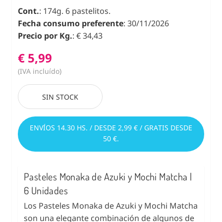
Cont.
: 174g. 6 pastelitos.
Fecha consumo preferente
: 30/11/2026
Precio por Kg.
: € 34,43
€ 5,99
(IVA incluído)
SIN STOCK
ENVÍOS 14.30 HS. / DESDE 2,99 € / GRATIS DESDE
50 €.
Pasteles Monaka de Azuki y Mochi Matcha |
6 Unidades
Los Pasteles Monaka de Azuki y Mochi Matcha
son una elegante combinación de algunos de